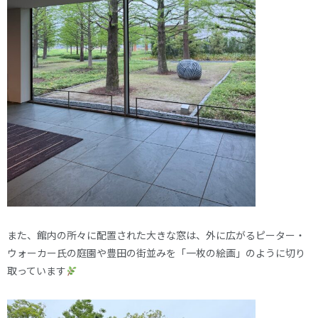
また、館内の所々に配置された大きな窓は、外に広がるピーター・
ウォーカー氏の庭園や豊田の街並みを「一枚の絵画」のように切り
取っています