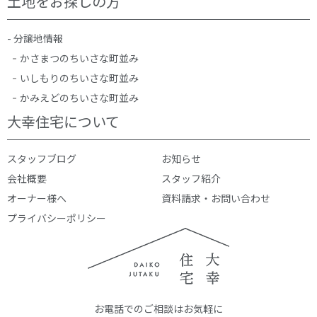
土地をお探しの方
- 分譲地情報
かさまつのちいさな町並み
いしもりのちいさな町並み
かみえどのちいさな町並み
大幸住宅について
スタッフブログ
お知らせ
会社概要
スタッフ紹介
オーナー様へ
資料請求・お問い合わせ
プライバシーポリシー
お電話でのご相談はお気軽に