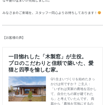
な平屋の住まいが完成しました。
みなさまのご来場を、スタッフ一同心よりお待ちしております！
【お客様の声】