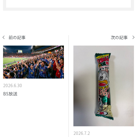
前の記事
次の記事
2026.6.30
BS放送
2026.7.2