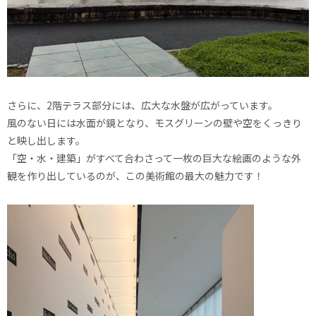
さらに、2階テラス部分には、広大な水盤が広がっています。
風のない日には水面が鏡となり、モスグリーンの壁や空をくっきり
と映し出します。
「空・水・建築」がすべて合わさって一枚の巨大な絵画のような外
観を作り出しているのが、この美術館の最大の魅力です！