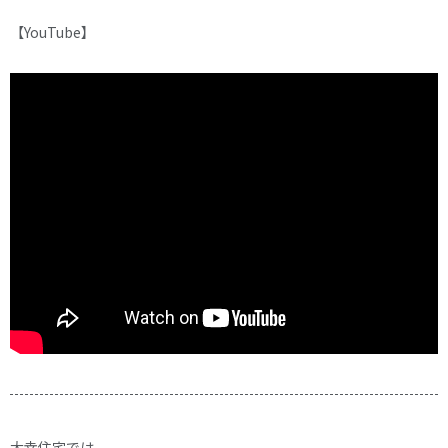
【YouTube】
大幸住宅では、