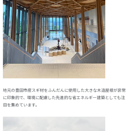
地元の豊田市産スギ材をふんだんに使用した大きな木造屋根が非常
に印象的で、環境に配慮した先進的な省エネルギー建築としても注
目を集めています。