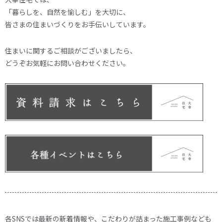
「暮らしを、自然を愉しむ」を大切に、
皆さまの住まいづくりをお手伝いしています。
住まいに関するご相談がございましたら、
どうぞお気軽にお問い合わせください。
各SNSでは最新の新着情報や、こだわりが詰まった施工事例なども