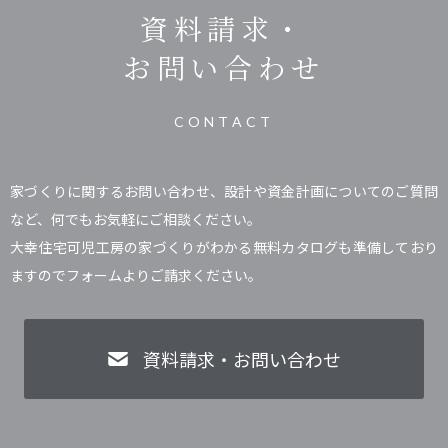
資料請求・
お問い合わせ
CONTACT
家づくりに関するお問い合わせ、設計や資金計画についてのご質問
など、何でもお気軽にご相談ください。
大幸住宅可児工房の家づくりがわかる無料カタログも準備しており
ますのでフォームよりご請求ください。
資料請求・お問い合わせ