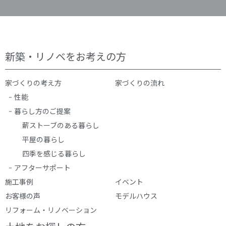
新築・リノベをお考えの方
家づくりの考え方
家づくりの流れ
性能
暮らし方のご提案
薪ストーブのある暮らし
平屋の暮らし
四季を感じる暮らし
アフターサポート
施工事例
イベント
お客様の声
モデルハウス
リフォーム・リノベーション