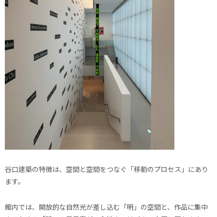
谷口建築の特徴は、空間と空間をつなぐ「移動のプロセス」にあり
ます。
館内では、開放的な自然光が差し込む「明」の空間と、作品に集中