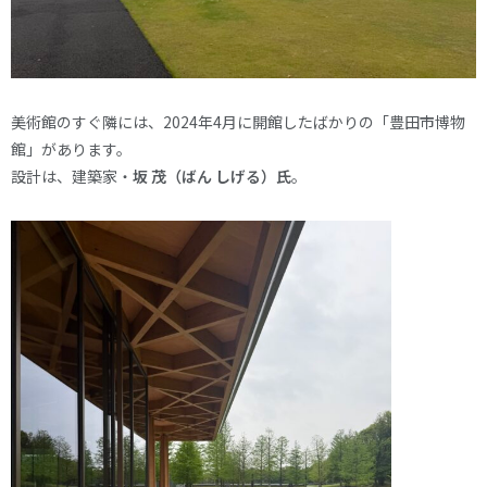
美術館のすぐ隣には、2024年4月に開館したばかりの「豊田市博物
館」があります。
設計は、建築家・
坂 茂（ばん しげる）氏
。