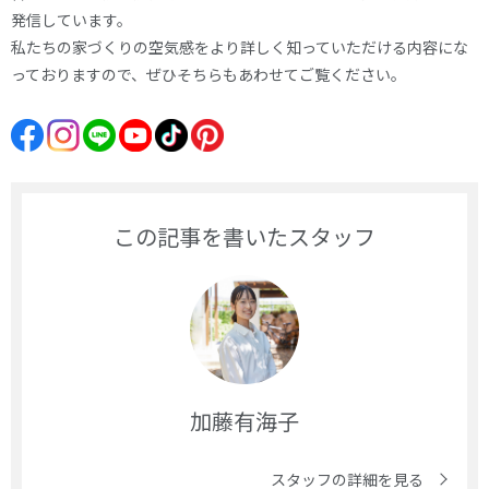
発信しています。
私たちの家づくりの空気感をより詳しく知っていただける内容にな
っておりますので、ぜひそちらもあわせてご覧ください。
この記事を書いたスタッフ
加藤有海子
スタッフの詳細を見る