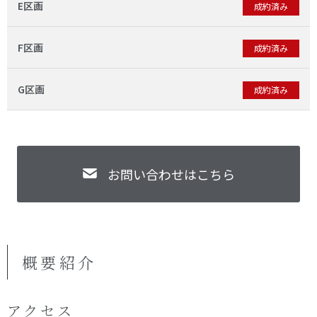
E区画
成約済み
F区画
成約済み
G区画
成約済み
お問い合わせはこちら
概要紹介
アクセス