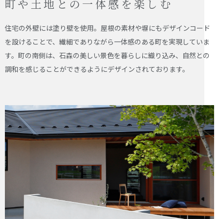
町や土地との一体感を楽しむ
住宅の外壁には塗り壁を使用。屋根の素材や塀にもデザインコード
を設けることで、繊細でありながら一体感のある町を実現していま
す。町の南側は、石森の美しい景色を暮らしに織り込み、自然との
調和を感じることができるようにデザインされております。