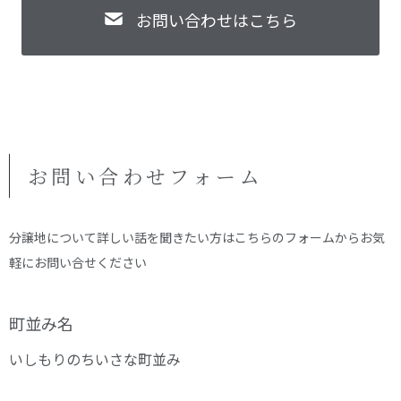
お問い合わせはこちら
お問い合わせフォーム
分譲地について詳しい話を聞きたい方はこちらのフォームからお気
軽にお問い合せください
町並み名
いしもりのちいさな町並み