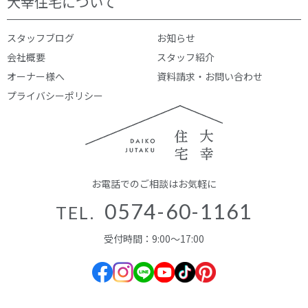
大幸住宅について
スタッフブログ
お知らせ
会社概要
スタッフ紹介
オーナー様へ
資料請求・お問い合わせ
プライバシーポリシー
お電話でのご相談はお気軽に
0574-60-1161
TEL.
受付時間：9:00～17:00