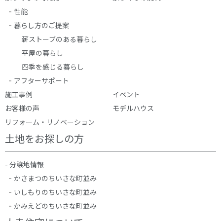
性能
暮らし方のご提案
薪ストーブのある暮らし
平屋の暮らし
四季を感じる暮らし
アフターサポート
施工事例
イベント
お客様の声
モデルハウス
リフォーム・リノベーション
土地をお探しの方
- 分譲地情報
かさまつのちいさな町並み
いしもりのちいさな町並み
かみえどのちいさな町並み