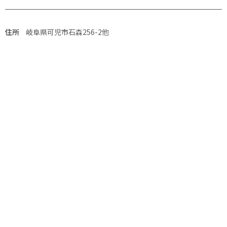
住所
岐阜県可児市石森256-2他