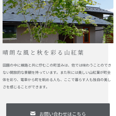
晴朗な風と秋を彩る山紅葉
田園の中に線路と共に佇むこの町並みは、他では味わうことのでき
ない開放的な景観を持っています。また秋には美しい山紅葉が町全
体を彩り、電車から町を眺める人も、ここで暮らす人も独自の美し
さを感じることができます。
お問い合わせはこちら