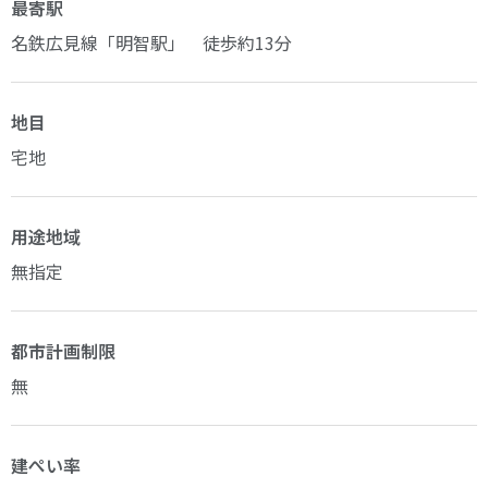
最寄駅
名鉄広見線「明智駅」 徒歩約13分
地目
宅地
用途地域
無指定
都市計画制限
無
建ぺい率