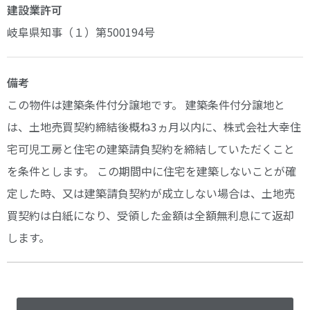
建設業許可
岐阜県知事（１）第500194号
備考
この物件は建築条件付分譲地です。 建築条件付分譲地と
は、土地売買契約締結後概ね3ヵ月以内に、株式会社大幸住
宅可児工房と住宅の建築請負契約を締結していただくこと
を条件とします。 この期間中に住宅を建築しないことが確
定した時、又は建築請負契約が成立しない場合は、土地売
買契約は白紙になり、受領した金額は全額無利息にて返却
します。