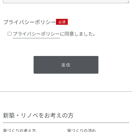
プライバシーポリシー
必須
プライバシーポリシー
に同意しました。
新築・リノベをお考えの方
家づくりの考え方
家づくりの流れ