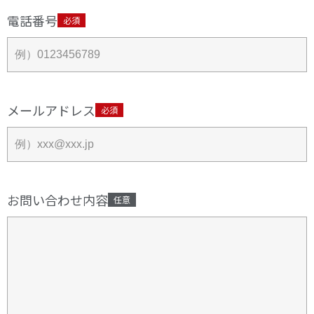
電話番号
必須
メールアドレス
必須
お問い合わせ内容
任意