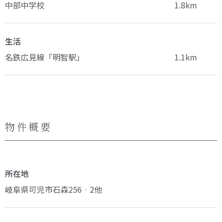
中部中学校
1.8km
生活
名鉄広見線「明智駅」
1.1km
物件概要
所在地
岐阜県可児市石森256‐2他