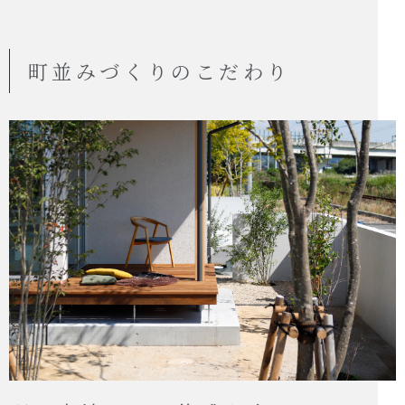
町並みづくりのこだわり