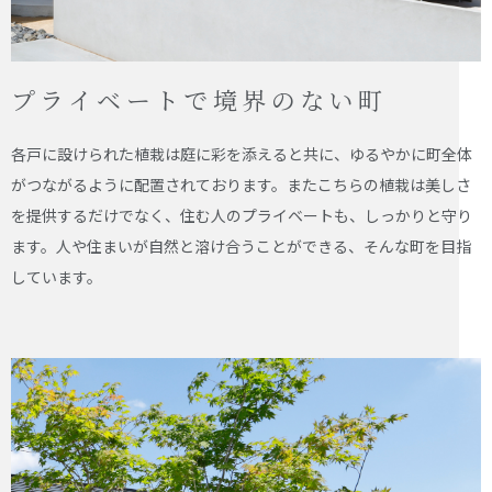
プライベートで境界のない町
各戸に設けられた植栽は庭に彩を添えると共に、ゆるやかに町全体
がつながるように配置されております。またこちらの植栽は美しさ
を提供するだけでなく、住む人のプライベートも、しっかりと守り
ます。人や住まいが自然と溶け合うことができる、そんな町を目指
しています。