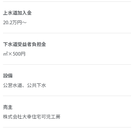
上水道加入金
20.2万円～
下水道受益者負担金
㎡×500円
設備
公営水道、公共下水
売主
株式会社大幸住宅可児工房