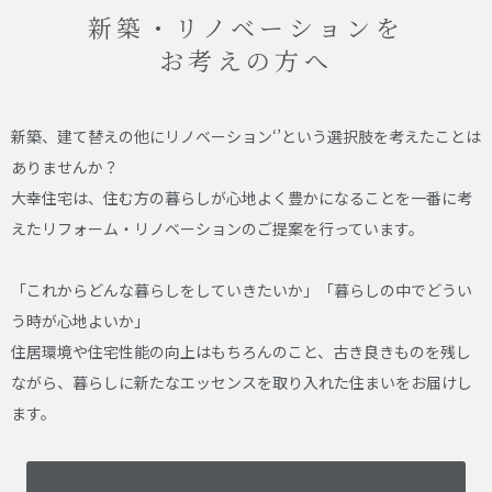
新築・リノベーションを
お考えの方へ
新築、建て替えの他にリノベーション‘’という選択肢を考えたことは
ありませんか？
大幸住宅は、住む方の暮らしが心地よく豊かになることを一番に考
えたリフォーム・リノベーションのご提案を行っています。
「これからどんな暮らしをしていきたいか」「暮らしの中でどうい
う時が心地よいか」
住居環境や住宅性能の向上はもちろんのこと、古き良きものを残し
ながら、暮らしに新たなエッセンスを取り入れた住まいをお届けし
ます。