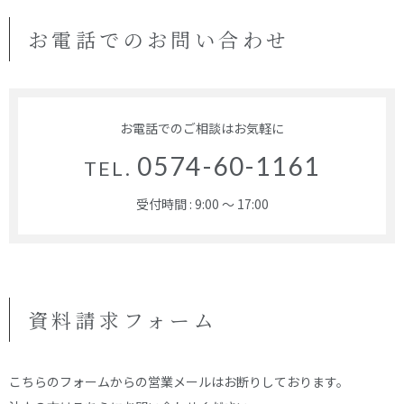
お電話でのお問い合わせ
お電話でのご相談はお気軽に
0574-60-1161
TEL.
受付時間 : 9:00 ～ 17:00
資料請求フォーム
こちらのフォームからの営業メールはお断りしております。