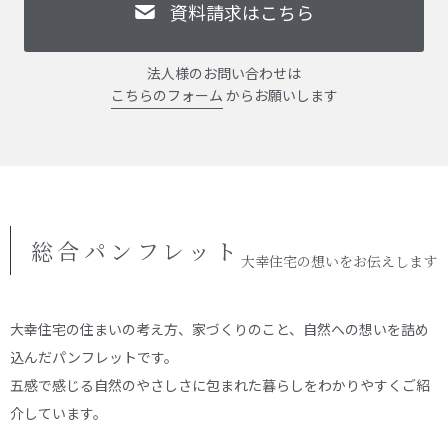
資料請求はこちら
法人様のお問い合わせは
こちらのフォーム
からお願いします
総合パンフレット
大幸住宅の想いをお伝えします
大幸住宅の住まいの考え方、家づくりのこと、自然への想いを詰め
込んだパンフレットです。
五感で感じる自然のやさしさに包まれた暮らしをわかりやすくご紹
介しています。