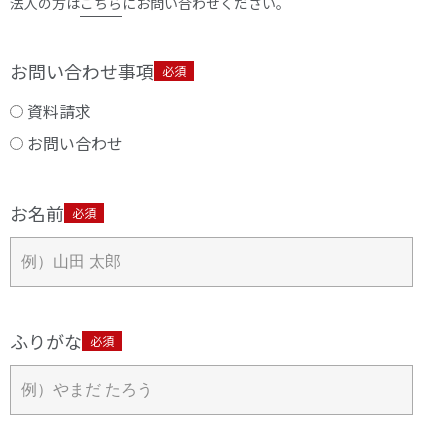
法人の方は
こちら
にお問い合わせください。
お問い合わせ事項
必須
資料請求
お問い合わせ
お名前
必須
ふりがな
必須