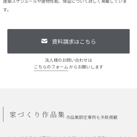
建築スケジュールや建物性能、保証について詳しく掲載していま
す。
資料請求はこちら
法人様のお問い合わせは
こちらのフォーム
からお願いします
家づくり作品集
作品集限定事例も多数掲載