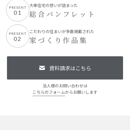
大幸住宅の想いが詰まった
PRESENT
総合パンフレット
01
こだわりの住まいが多数掲載された
PRESENT
家づくり作品集
02
資料請求はこちら
法人様のお問い合わせは
こちらのフォーム
からお願いします