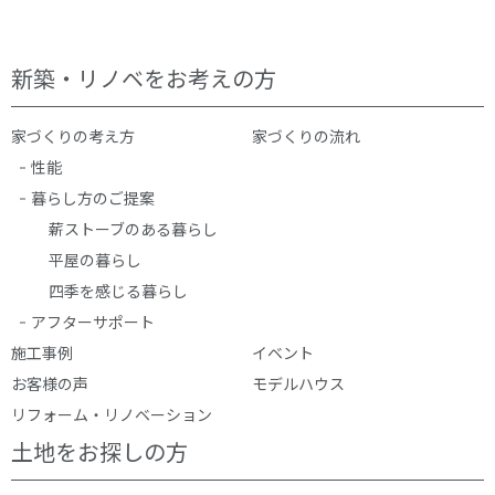
新築・リノベをお考えの方
家づくりの考え方
家づくりの流れ
性能
暮らし方のご提案
薪ストーブのある暮らし
平屋の暮らし
四季を感じる暮らし
アフターサポート
施工事例
イベント
お客様の声
モデルハウス
リフォーム・リノベーション
土地をお探しの方