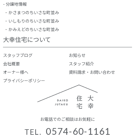
- 分譲地情報
かさまつのちいさな町並み
いしもりのちいさな町並み
かみえどのちいさな町並み
大幸住宅について
スタッフブログ
お知らせ
会社概要
スタッフ紹介
オーナー様へ
資料請求・お問い合わせ
プライバシーポリシー
お電話でのご相談はお気軽に
0574-60-1161
TEL.