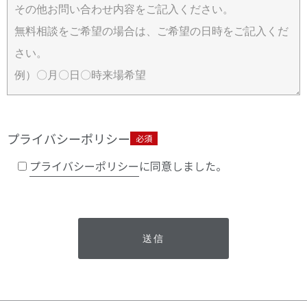
プライバシーポリシー
必須
プライバシーポリシー
に同意しました。