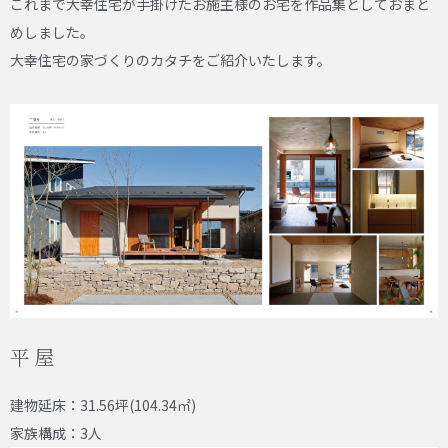
これまで大幸住宅が手掛けたお施主様のお宅を作品集としておまと
めしました。
大幸住宅の家づくりのカタチをご紹介いたします。
平屋
建物延床：31.56坪(104.34㎡)
家族構成：3人