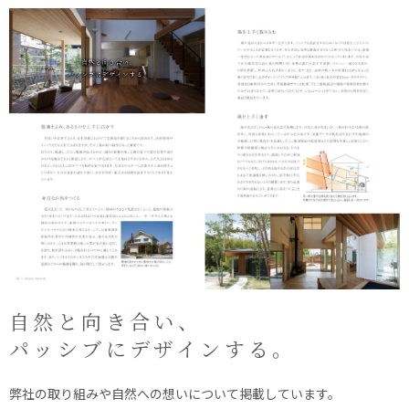
自然と向き合い、
パッシブにデザインする。
弊社の取り組みや自然への想いについて掲載しています。