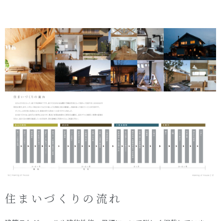
住まいづくりの流れ