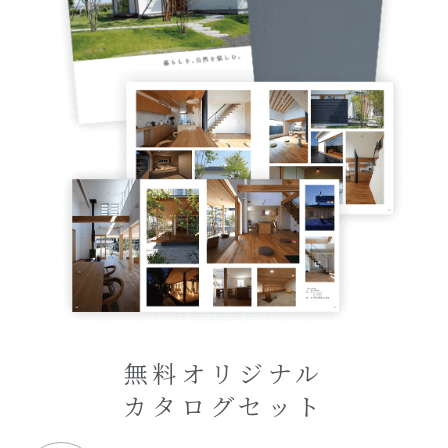
オーナー様へ
資料請求・お問い合わせ
プライバシーポリシー
資料請求・お問い合わせ
お電話でのご相談はお気軽に
0574-60-1161
TEL.
受付時間：9:00～17:00
無料オリジナル
カタログセット