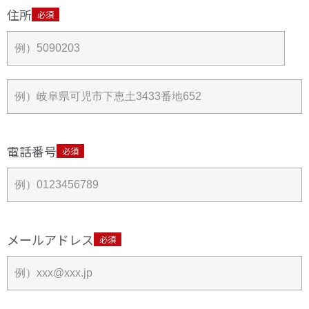
住所
必須
電話番号
必須
メールアドレス
必須