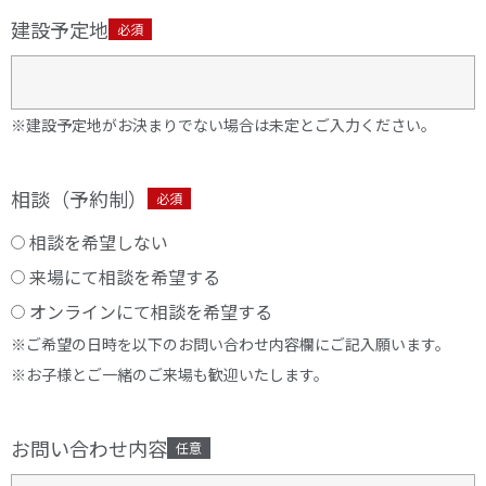
建設予定地
必須
※建設予定地がお決まりでない場合は未定とご入力ください。
相談（予約制）
必須
相談を希望しない
来場にて相談を希望する
オンラインにて相談を希望する
※ご希望の日時を以下のお問い合わせ内容欄にご記入願います。
※お子様とご一緒のご来場も歓迎いたします。
お問い合わせ内容
任意