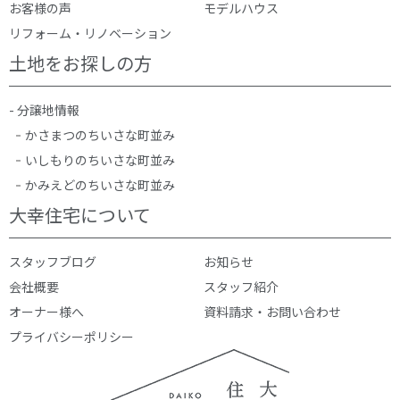
お客様の声
モデルハウス
リフォーム・リノベーション
土地をお探しの方
- 分譲地情報
かさまつのちいさな町並み
いしもりのちいさな町並み
かみえどのちいさな町並み
大幸住宅について
スタッフブログ
お知らせ
会社概要
スタッフ紹介
オーナー様へ
資料請求・お問い合わせ
プライバシーポリシー