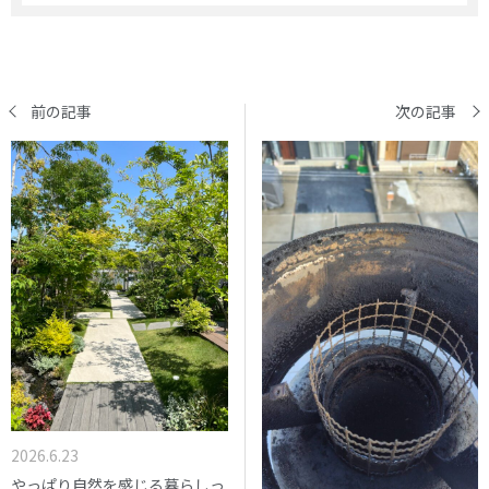
前の記事
次の記事
2026.6.23
やっぱり自然を感じる暮らしっ