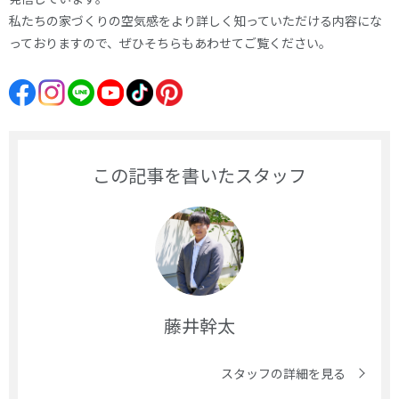
私たちの家づくりの空気感をより詳しく知っていただける内容にな
っておりますので、ぜひそちらもあわせてご覧ください。
この記事を書いたスタッフ
藤井幹太
スタッフの詳細を見る