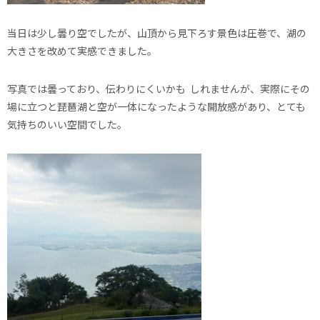
当日は少し曇り空でしたが、山頂から見下ろす景色は圧巻で、湖の
大きさを改めて実感できました。
写真では曇っており、伝わりにくいかも しれませんが、実際にその
場に立つと琵琶湖と空が一体になったような開放感があり、とても
気持ちのいい空間でした。