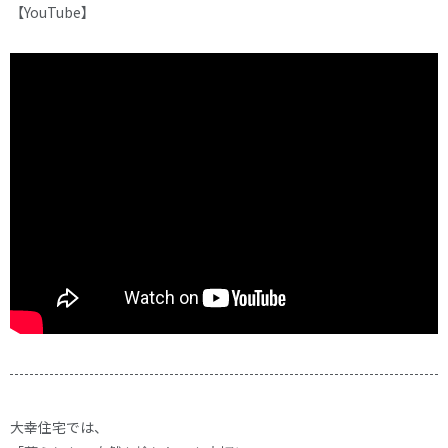
【YouTube】
大幸住宅では、