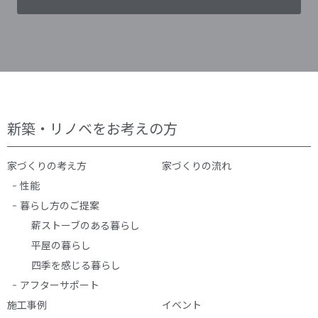
新築・リノベをお考えの方
家づくりの考え方
家づくりの流れ
性能
暮らし方のご提案
薪ストーブのある暮らし
平屋の暮らし
四季を感じる暮らし
アフターサポート
施工事例
イベント