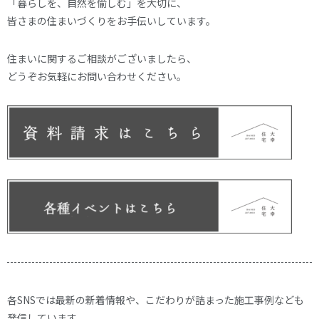
「暮らしを、自然を愉しむ」を大切に、
皆さまの住まいづくりをお手伝いしています。
住まいに関するご相談がございましたら、
どうぞお気軽にお問い合わせください。
各SNSでは最新の新着情報や、こだわりが詰まった施工事例なども
発信しています。