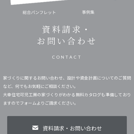
資料請求・
お問い合わせ
CONTACT
家づくりに関するお問い合わせ、設計や資金計画についてのご質問
など、何でもお気軽にご相談ください。
大幸住宅可児工房の家づくりがわかる無料カタログも準備しており
ますのでフォームよりご請求ください。
資料請求・お問い合わせ