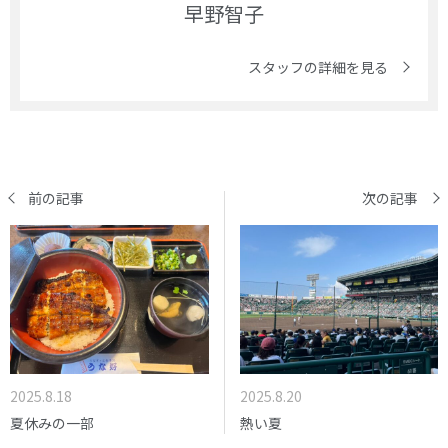
早野智子
スタッフの詳細を見る
前の記事
次の記事
2025.8.20
2025.8.18
熱い夏
夏休みの一部