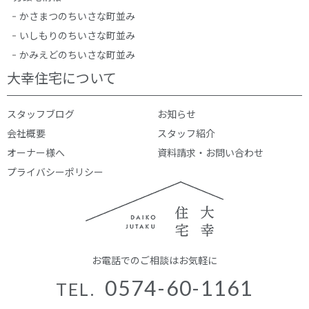
かさまつのちいさな町並み
いしもりのちいさな町並み
かみえどのちいさな町並み
大幸住宅について
スタッフブログ
お知らせ
会社概要
スタッフ紹介
オーナー様へ
資料請求・お問い合わせ
プライバシーポリシー
お電話でのご相談はお気軽に
0574-60-1161
TEL.