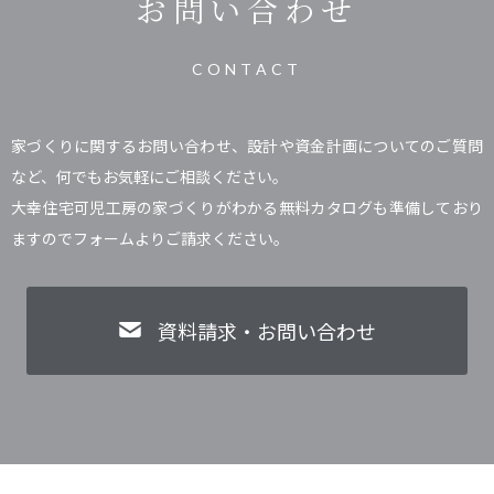
お問い合わせ
CONTACT
家づくりに関するお問い合わせ、設計や資金計画についてのご質問
など、何でもお気軽にご相談ください。
大幸住宅可児工房の家づくりがわかる無料カタログも準備しており
ますのでフォームよりご請求ください。
資料請求・お問い合わせ