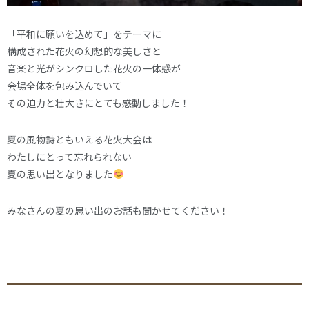
「平和に願いを込めて」をテーマに
構成された花火の幻想的な美しさと
音楽と光がシンクロした花火の一体感が
会場全体を包み込んでいて
その迫力と壮大さにとても感動しました！
夏の風物詩ともいえる花火大会は
わたしにとって忘れられない
夏の思い出となりました
みなさんの夏の思い出のお話も聞かせてください！