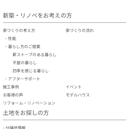
新築・リノベをお考えの方
家づくりの考え方
家づくりの流れ
性能
暮らし方のご提案
薪ストーブのある暮らし
平屋の暮らし
四季を感じる暮らし
アフターサポート
施工事例
イベント
お客様の声
モデルハウス
リフォーム・リノベーション
土地をお探しの方
- 分譲地情報