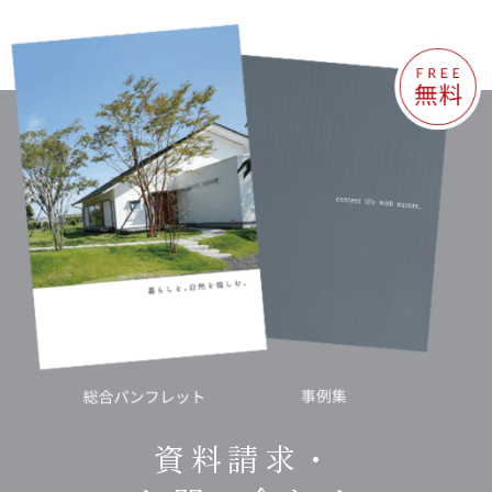
資料請求・