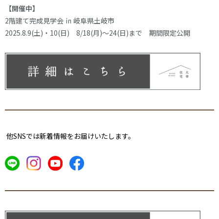
【開催中】
2階建て完成見学会 ㏌ 岐阜県土岐市
2025.8.9(土)・10(日) 8/18(月)～24(日)まで 期間限定公開
他SNSでは新着情報をお届けいたします。