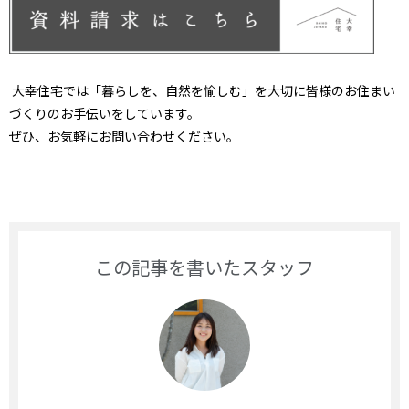
大幸住宅では「暮らしを、自然を愉しむ」を大切に皆様のお
住まい
づくりのお手伝いをしています。
ぜひ、お気軽にお問い合わせください。
この記事を書いたスタッフ