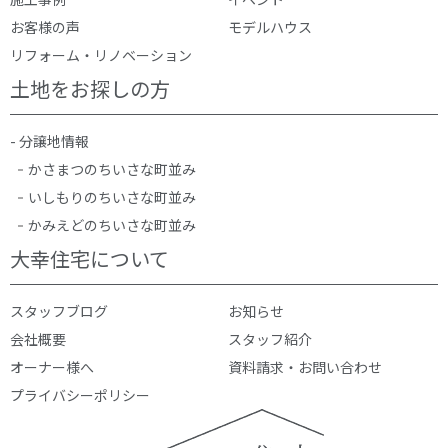
お客様の声
モデルハウス
リフォーム・リノベーション
土地をお探しの方
- 分譲地情報
かさまつのちいさな町並み
いしもりのちいさな町並み
かみえどのちいさな町並み
大幸住宅について
スタッフブログ
お知らせ
会社概要
スタッフ紹介
オーナー様へ
資料請求・お問い合わせ
プライバシーポリシー