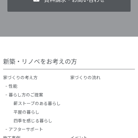
新築・リノベをお考えの方
家づくりの考え方
家づくりの流れ
性能
暮らし方のご提案
薪ストーブのある暮らし
平屋の暮らし
四季を感じる暮らし
アフターサポート
施工事例
イベント