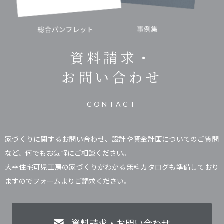
資料請求・
お問い合わせ
CONTACT
家づくりに関するお問い合わせ、設計や資金計画についてのご質問
など、何でもお気軽にご相談ください。
大幸住宅可児工房の家づくりがわかる無料カタログも準備しており
ますのでフォームよりご請求ください。
資料請求・お問い合わせ