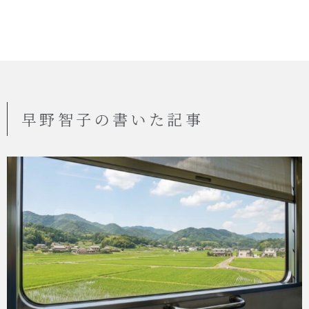
早野智子の書いた記事