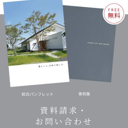
資料請求・
お問い合わせ