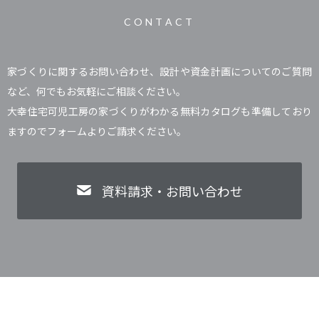
CONTACT
家づくりに関するお問い合わせ、設計や資金計画についてのご質問
など、何でもお気軽にご相談ください。
大幸住宅可児工房の家づくりがわかる無料カタログも準備しており
ますのでフォームよりご請求ください。
資料請求・お問い合わせ