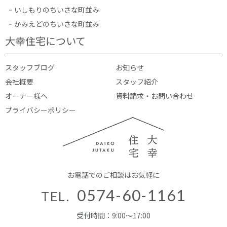
いしもりのちいさな町並み
かみえどのちいさな町並み
大幸住宅について
スタッフブログ
お知らせ
会社概要
スタッフ紹介
オーナー様へ
資料請求・お問い合わせ
プライバシーポリシー
お電話でのご相談はお気軽に
0574-60-1161
TEL.
受付時間：9:00～17:00