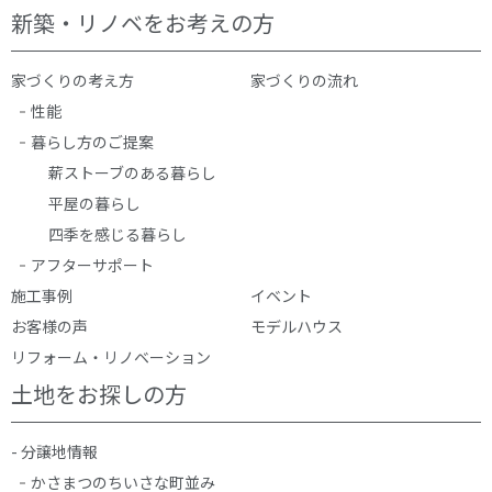
新築・リノベをお考えの方
家づくりの考え方
家づくりの流れ
性能
暮らし方のご提案
薪ストーブのある暮らし
平屋の暮らし
四季を感じる暮らし
アフターサポート
施工事例
イベント
お客様の声
モデルハウス
リフォーム・リノベーション
土地をお探しの方
- 分譲地情報
かさまつのちいさな町並み