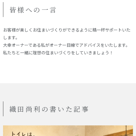
皆様への一言
お客様が楽しくお住まいづくりができるように精一杯サポートいた
します。
大幸オーナーである私がオーナー目線でアドバイスをいたします。
私たちと一緒に理想の住まいづくりをしていきましょう！
織田尚利の書いた記事