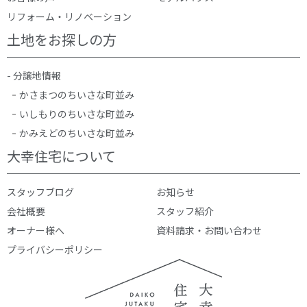
リフォーム・リノベーション
土地をお探しの方
- 分譲地情報
かさまつのちいさな町並み
いしもりのちいさな町並み
かみえどのちいさな町並み
大幸住宅について
スタッフブログ
お知らせ
会社概要
スタッフ紹介
オーナー様へ
資料請求・お問い合わせ
プライバシーポリシー