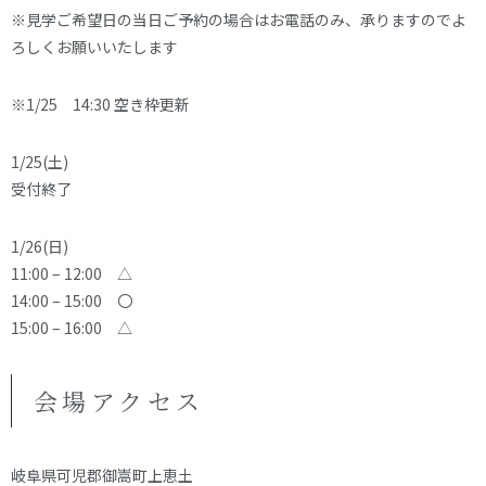
※見学ご希望日の当日ご予約の場合はお電話のみ、承りますのでよ
ろしくお願いいたします
※1/25 14:30 空き枠更新
1/25(土)
受付終了
1/26(日)
11:00 – 12:00 △
14:00 – 15:00 〇
15:00 – 16:00 △
会場アクセス
岐阜県可児郡御嵩町上恵土