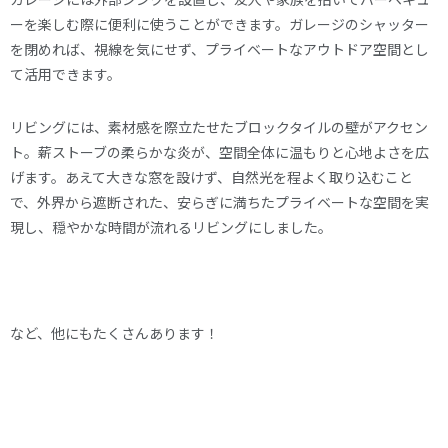
ーを楽しむ際に便利に使うことができます。ガレージのシャッター
を閉めれば、視線を気にせず、プライベートなアウトドア空間とし
て活用できます。
リビングには、素材感を際立たせたブロックタイルの壁がアクセン
ト。薪ストーブの柔らかな炎が、空間全体に温もりと心地よさを広
げます。あえて大きな窓を設けず、自然光を程よく取り込むこと
で、外界から遮断された、安らぎに満ちたプライベートな空間を実
現し、穏やかな時間が流れるリビングにしました。
など、他にもたくさんあります！