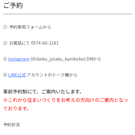
ご予約
① 予約専用フォームから
② お電話にて 0574-60-1161
③
Instagram
(＠daiko_jutaku_kanikobo) DMから
④
LINE公式
アカウントのトーク欄から
事前予約制にて、ご案内いたします。
※これから住まいづくりをお考えの方向けのご案内となっ
ております。
予約状況