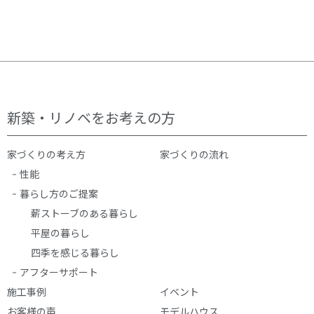
新築・リノベをお考えの方
家づくりの考え方
家づくりの流れ
性能
暮らし方のご提案
薪ストーブのある暮らし
平屋の暮らし
四季を感じる暮らし
アフターサポート
施工事例
イベント
お客様の声
モデルハウス