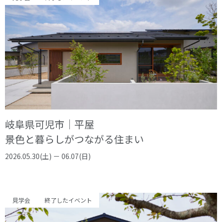
岐阜県可児市｜平屋
景色と暮らしがつながる住まい
2026.05.30(土) － 06.07(日)
見学会
終了したイベント