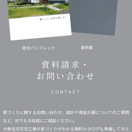
資料請求・
お問い合わせ
CONTACT
家づくりに関するお問い合わせ、設計や資金計画についてのご質問
など、何でもお気軽にご相談ください。
大幸住宅可児工房の家づくりがわかる無料カタログも準備しており