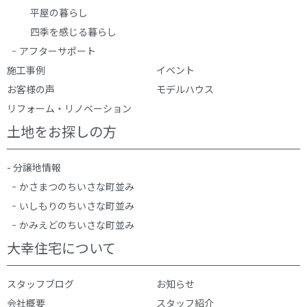
平屋の暮らし
四季を感じる暮らし
アフターサポート
施工事例
イベント
お客様の声
モデルハウス
リフォーム・リノベーション
土地をお探しの方
- 分譲地情報
かさまつのちいさな町並み
いしもりのちいさな町並み
かみえどのちいさな町並み
大幸住宅について
スタッフブログ
お知らせ
会社概要
スタッフ紹介