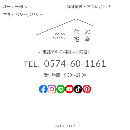
オーナー様へ
資料請求・お問い合わせ
プライバシーポリシー
お電話でのご相談はお気軽に
0574-60-1161
TEL.
受付時間：9:00～17:00
PAGE TOP