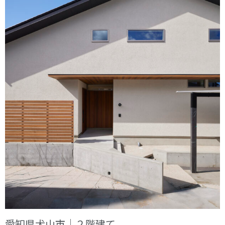
愛知県犬山市｜２階建て