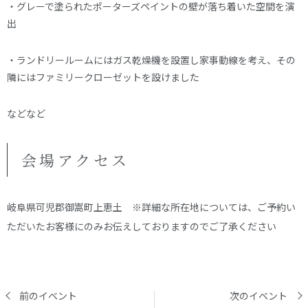
・グレーで塗られたポーターズペイントの壁が落ち着いた空間を演
出
・ランドリールームにはガス乾燥機を設置し家事動線を考え、その
隣にはファミリークローゼットを設けました
などなど
会場アクセス
岐阜県可児郡御嵩町上恵土 ※詳細な所在地については、ご予約い
ただいたお客様にのみお伝えしておりますのでご了承ください
前のイベント
次のイベント