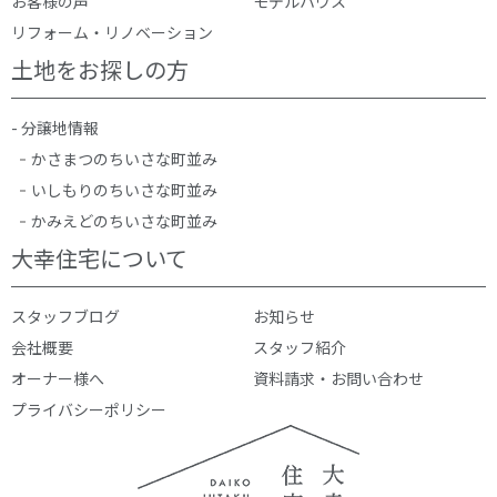
お客様の声
モデルハウス
リフォーム・リノベーション
土地をお探しの方
- 分譲地情報
かさまつのちいさな町並み
いしもりのちいさな町並み
かみえどのちいさな町並み
大幸住宅について
スタッフブログ
お知らせ
会社概要
スタッフ紹介
オーナー様へ
資料請求・お問い合わせ
プライバシーポリシー