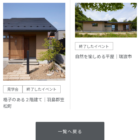
終了したイベント
自然を愉しめる平屋｜瑞浪市
見学会
終了したイベント
格子のある２階建て｜羽島郡笠
松町
一覧へ戻る