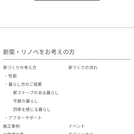
新築・リノベをお考えの方
家づくりの考え方
家づくりの流れ
性能
暮らし方のご提案
薪ストーブのある暮らし
平屋の暮らし
四季を感じる暮らし
アフターサポート
施工事例
イベント