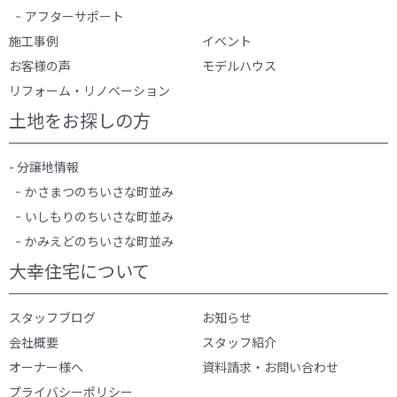
アフターサポート
施工事例
イベント
お客様の声
モデルハウス
リフォーム・リノベーション
土地をお探しの方
- 分譲地情報
かさまつのちいさな町並み
いしもりのちいさな町並み
かみえどのちいさな町並み
大幸住宅について
スタッフブログ
お知らせ
会社概要
スタッフ紹介
オーナー様へ
資料請求・お問い合わせ
プライバシーポリシー