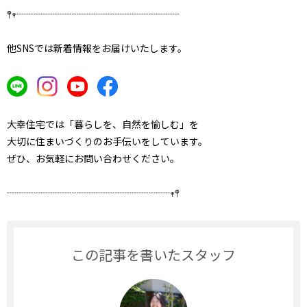
𖤣𖥧┈┈┈┈┈┈┈┈┈┈┈┈┈┈┈┈┈
他SNSでは新着情報をお届けいたします。
大幸住宅では「暮らしを、自然を愉しむ」を
大切に
住まいづくりのお手伝いをしています。
ぜひ、お気軽にお問い合わせください。
┈┈┈┈┈┈┈┈┈┈┈┈┈┈┈┈┈𖥧𖤣
この記事を書いたスタッフ