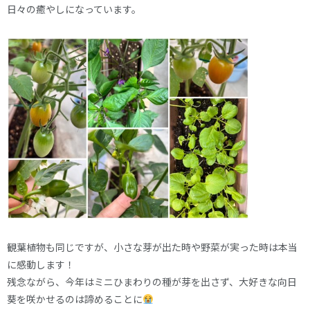
日々の癒やしになっています。
観葉植物も同じですが、小さな芽が出た時や野菜が実った時は本当
に感動します！
残念ながら、今年はミニひまわりの種が芽を出さず、大好きな向日
葵を咲かせるのは諦めることに