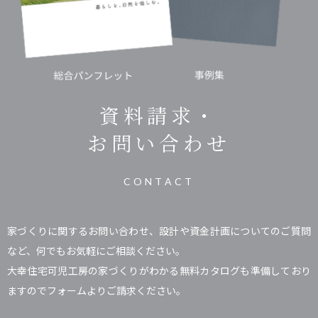
資料請求・
お問い合わせ
CONTACT
家づくりに関するお問い合わせ、設計や資金計画についてのご質問
など、何でもお気軽にご相談ください。
大幸住宅可児工房の家づくりがわかる無料カタログも準備しており
ますのでフォームよりご請求ください。