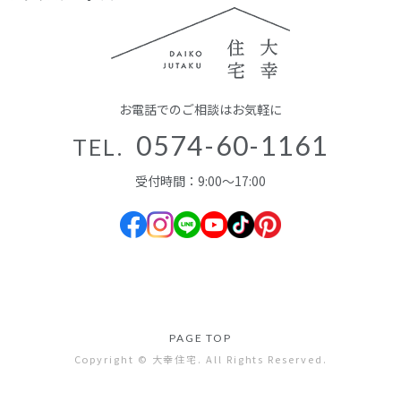
お電話でのご相談はお気軽に
0574-60-1161
TEL.
受付時間：9:00～17:00
PAGE TOP
Copyright © 大幸住宅. All Rights Reserved.