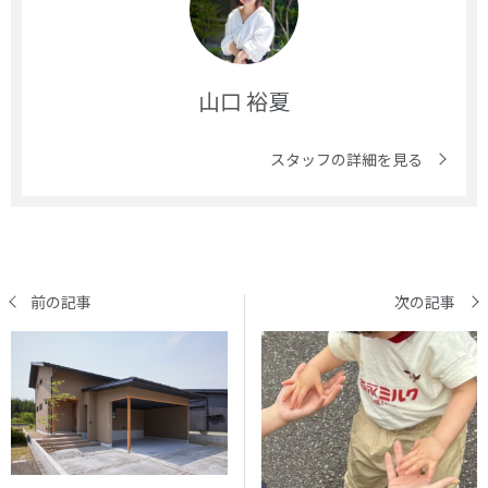
山口 裕夏
スタッフの詳細を見る
前の記事
次の記事