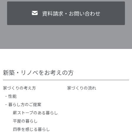
資料請求・お問い合わせ
新築・リノベをお考えの方
家づくりの考え方
家づくりの流れ
性能
暮らし方のご提案
薪ストーブのある暮らし
平屋の暮らし
四季を感じる暮らし