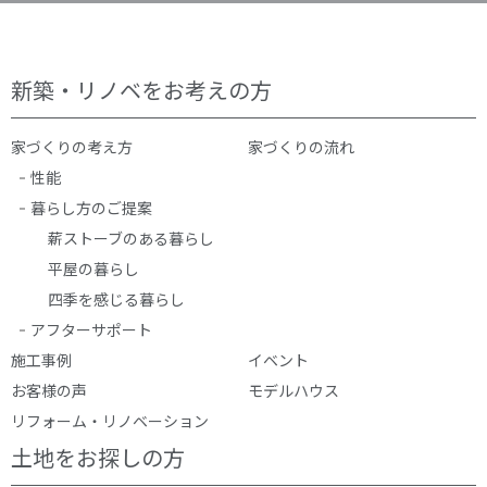
新築・リノベをお考えの方
家づくりの考え方
家づくりの流れ
性能
暮らし方のご提案
薪ストーブのある暮らし
平屋の暮らし
四季を感じる暮らし
アフターサポート
施工事例
イベント
お客様の声
モデルハウス
リフォーム・リノベーション
土地をお探しの方