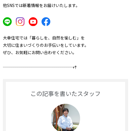
他SNSでは新着情報をお届けいたします。
大幸住宅では「暮らしを、自然を愉しむ」を
大切に
住まいづくりのお手伝いをしています。
ぜひ、お気軽にお問い合わせください。
┈┈┈┈┈┈┈┈┈┈┈┈┈┈┈┈┈𖥧𖤣
この記事を書いたスタッフ