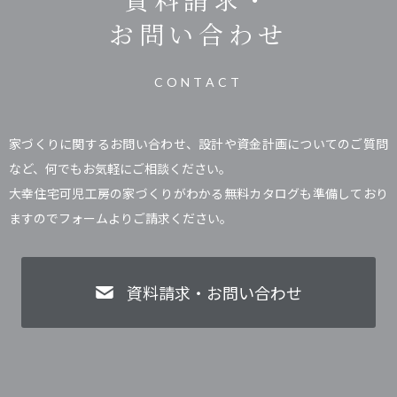
お問い合わせ
CONTACT
家づくりに関するお問い合わせ、設計や資金計画についてのご質問
など、何でもお気軽にご相談ください。
大幸住宅可児工房の家づくりがわかる無料カタログも準備しており
ますのでフォームよりご請求ください。
資料請求・お問い合わせ