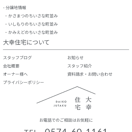
- 分譲地情報
かさまつのちいさな町並み
いしもりのちいさな町並み
かみえどのちいさな町並み
大幸住宅について
スタッフブログ
お知らせ
会社概要
スタッフ紹介
オーナー様へ
資料請求・お問い合わせ
プライバシーポリシー
お電話でのご相談はお気軽に
0574-60-1161