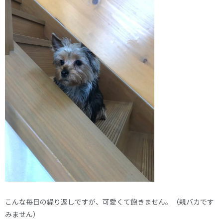
こんな毎日の繰り返しですが、可愛くて飽きません。（親バカです
みません）