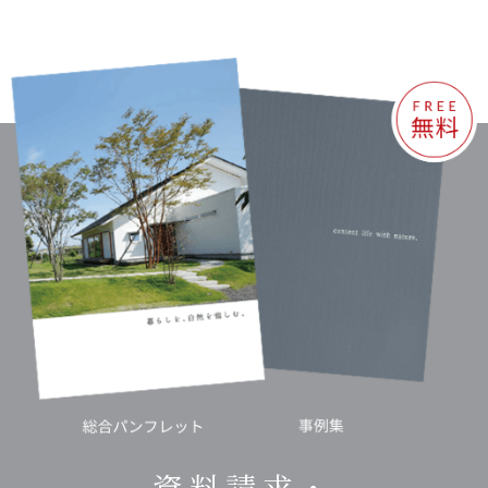
資料請求・