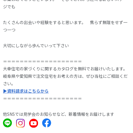
ジでも
たくさんの出会いや経験をすると思います。 焦らず無理をせず一
つ一つ
大切にしながら歩んでいって下さい
＝＝＝＝＝＝＝＝＝＝＝＝＝＝＝＝＝＝＝
大幸住宅の家づくりに関するカタログを無料でお届けいたします。
岐阜県や愛知県で注文住宅をお考えの方は、ぜひ当社にご相談くだ
さい。
▶資料請求はこちらから
＝＝＝＝＝＝＝＝＝＝＝＝＝＝＝＝＝＝＝
他SNSでは見学会のお知らせなど、新着情報をお届けします