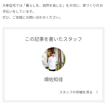
大幸住宅では「暮らしを、自然を愉しむ」を大切に、家づくりのお
手伝いをしています。
ぜひ、ご気軽にお問い合わせください。
この記事を書いたスタッフ
畑佐知佳
スタッフの詳細を見る