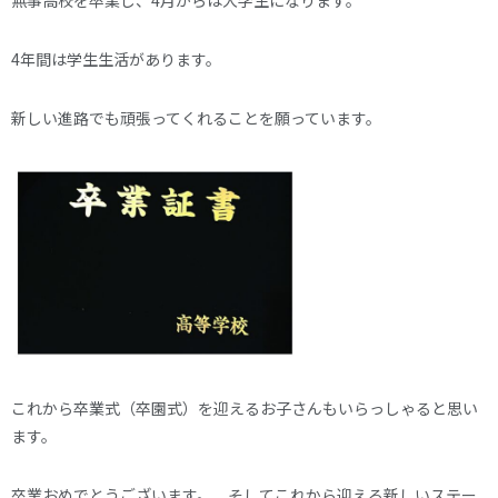
無事高校を卒業し、4月からは大学生になります。
4年間は学生生活があります。
新しい進路でも頑張ってくれることを願っています。
これから卒業式（卒園式）を迎えるお子さんもいらっしゃると思い
ます。
卒業おめでとうございます。 そしてこれから迎える新しいステー