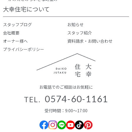
大幸住宅について
スタッフブログ
お知らせ
会社概要
スタッフ紹介
オーナー様へ
資料請求・お問い合わせ
プライバシーポリシー
お電話でのご相談はお気軽に
0574-60-1161
TEL.
受付時間：9:00～17:00