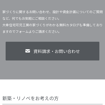
家づくりに関するお問い合わせ、設計や資金計画についてのご質問
など、何でもお気軽にご相談ください。
大幸住宅可児工房の家づくりがわかる無料カタログも準備しており
ますのでフォームよりご請求ください。
資料請求・お問い合わせ
新築・リノベをお考えの方