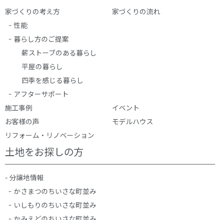
家づくりの考え方
家づくりの流れ
性能
暮らし方のご提案
薪ストーブのある暮らし
平屋の暮らし
四季を感じる暮らし
アフターサポート
施工事例
イベント
お客様の声
モデルハウス
リフォーム・リノベーション
土地をお探しの方
- 分譲地情報
かさまつのちいさな町並み
いしもりのちいさな町並み
かみえどのちいさな町並み