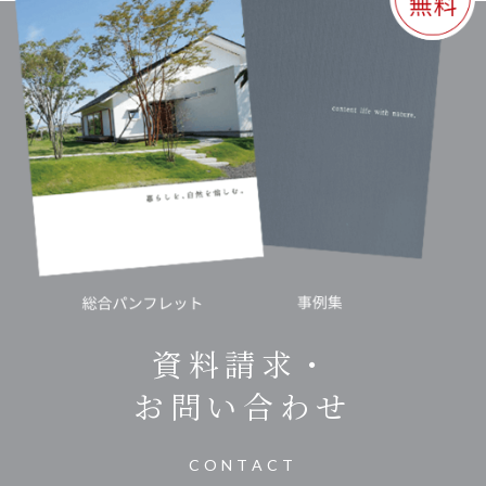
資料請求・
お問い合わせ
CONTACT