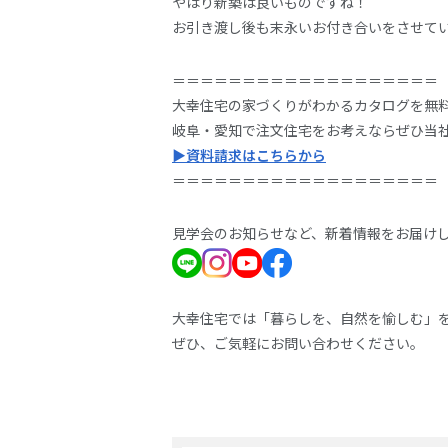
やはり新築は良いものですね！
お引き渡し後も末永いお付き合いをさせて
＝＝＝＝＝＝＝＝＝＝＝＝＝＝＝＝＝＝＝
大幸住宅の家づくりがわかるカタログを無
岐阜・愛知で注文住宅をお考えならぜひ当
▶資料請求はこちらから
＝＝＝＝＝＝＝＝＝＝＝＝＝＝＝＝＝＝＝
見学会のお知らせなど、新着情報をお届け
大幸住宅では「暮らしを、自然を愉しむ」
ぜひ、ご気軽にお問い合わせください。