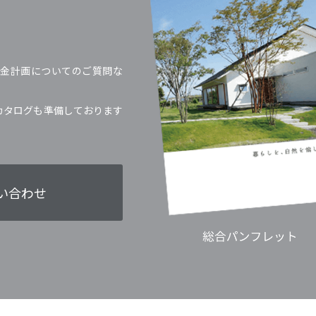
金計画についてのご質問な
カタログも準備しております
い合わせ