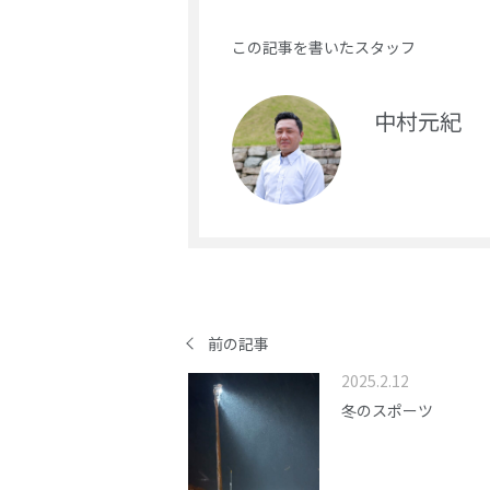
この記事を書いたスタッフ
中村元紀
前の記事
2025.2.12
冬のスポーツ