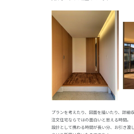
プランを考えたり、図面を描いたり、詳細
注文住宅ならではの面白いと思える時間。
設計として携わる時間が長い分、お引き渡