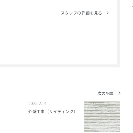
スタッフの詳細を見る
次の記事
2025.2.14
外壁工事（サイディング）