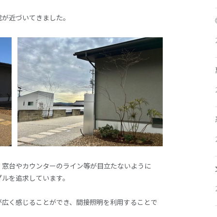
成が近づいてきました。
、窓台やカウンターのライン等が目立たないように
プルを追求しています。
が広く感じることができ、間接照明を利用することで