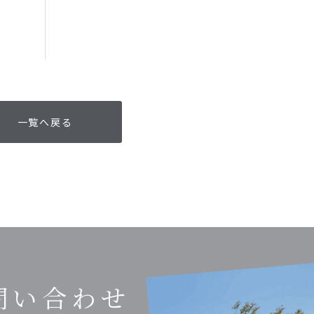
一覧へ戻る
問い合わせ