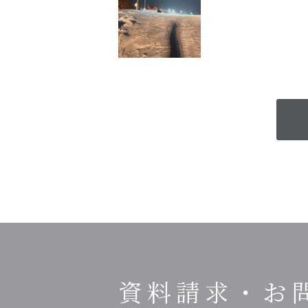
資料請求・
お