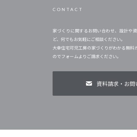
CONTACT
家づくりに関するお問い合わせ、設計や資
ど、何でもお気軽にご相談ください。
大幸住宅可児工房の家づくりがわかる無料
のでフォームよりご請求ください。
資料請求・お問