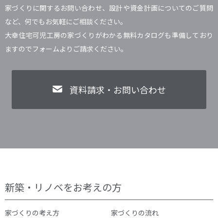
家づくりに関するお問い合わせ、設計や資金計画についてのご質問
など、何でもお気軽にご相談ください。
大幸住宅可児工房の家づくりがわかる無料カタログも準備しており
ますのでフォームよりご請求ください。
資料請求・お問い合わせ
新築・リノベをお考えの方
家づくりの考え方
家づくりの流れ