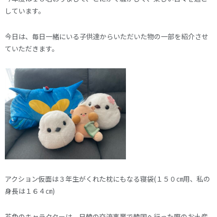
しています。
今日は、毎日一緒にいる子供達からいただいた物の一部を紹介させ
ていただきます。
アクション仮面は３年生がくれた枕にもなる寝袋(１５０㎝用、私の
身長は１６４㎝)
茶色のキャラクターは、日韓の交流事業で韓国へ行った際のお土産