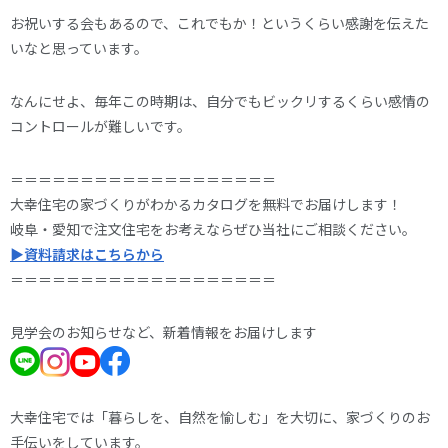
お祝いする会もあるので、これでもか！というくらい感謝を伝えた
いなと思っています。
なんにせよ、毎年この時期は、自分でもビックリするくらい感情の
コントロールが難しいです。
＝＝＝＝＝＝＝＝＝＝＝＝＝＝＝＝＝＝＝
大幸住宅の家づくりがわかるカタログを無料でお届けします！
岐阜・愛知で注文住宅をお考えならぜひ当社にご相談ください。
▶資料請求はこちらから
＝＝＝＝＝＝＝＝＝＝＝＝＝＝＝＝＝＝＝
見学会のお知らせなど、新着情報をお届けします
大幸住宅では「暮らしを、自然を愉しむ」を大切に、家づくりのお
手伝いをしています。