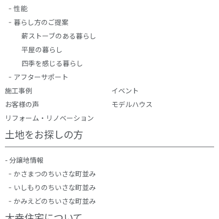
性能
暮らし方のご提案
薪ストーブのある暮らし
平屋の暮らし
四季を感じる暮らし
アフターサポート
施工事例
イベント
お客様の声
モデルハウス
リフォーム・リノベーション
土地をお探しの方
- 分譲地情報
かさまつのちいさな町並み
いしもりのちいさな町並み
かみえどのちいさな町並み
大幸住宅について