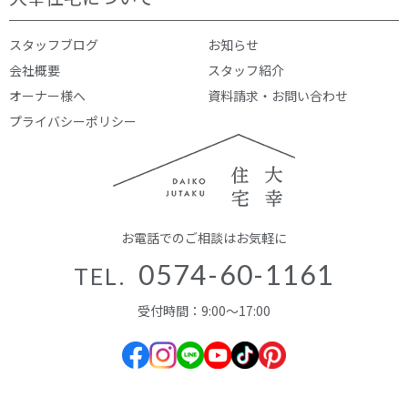
スタッフブログ
お知らせ
会社概要
スタッフ紹介
オーナー様へ
資料請求・お問い合わせ
プライバシーポリシー
お電話でのご相談はお気軽に
0574-60-1161
TEL.
受付時間：9:00～17:00