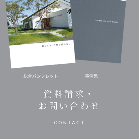
資料請求・
お問い合わせ
CONTACT