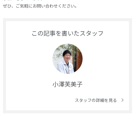
ぜひ、ご気軽にお問い合わせください。
この記事を書いたスタッフ
小澤芙美子
スタッフの詳細を見る