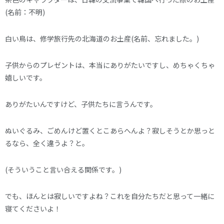
(名前：不明)
白い鳥は、修学旅行先の北海道のお土産(名前、忘れました。)
子供からのプレゼントは、本当にありがたいですし、めちゃくちゃ
嬉しいです。
ありがたいんですけど、子供たちに言うんです。
ぬいぐるみ、ごめんけど置くとこあらへんよ？寂しそうとか思っと
るなら、全く違うよ？と。
(そういうこと言い合える関係です。)
でも、ほんとは寂しいですよね？これを自分たちだと思って一緒に
寝てくださいよ！