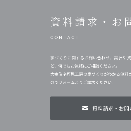
資料請求・
お
CONTACT
家づくりに関するお問い合わせ、設計や資
ど、何でもお気軽にご相談ください。
大幸住宅可児工房の家づくりがわかる無料
のでフォームよりご請求ください。
資料請求・お問