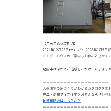
【年末年始休業期間】
2024年12月28日(土) より 2025年1月5日(
※モデルハウスのご案内もお休みとさせて
期間中は何かとご迷惑をおかけいたします
＝＝＝＝＝＝＝＝＝＝＝＝＝＝＝＝＝＝＝
大幸住宅の家づくりがわかるカタログを無
岐阜・愛知で注文住宅をお考えならぜひ当
▶資料請求はこちらから
＝＝＝＝＝＝＝＝＝＝＝＝＝＝＝＝＝＝＝