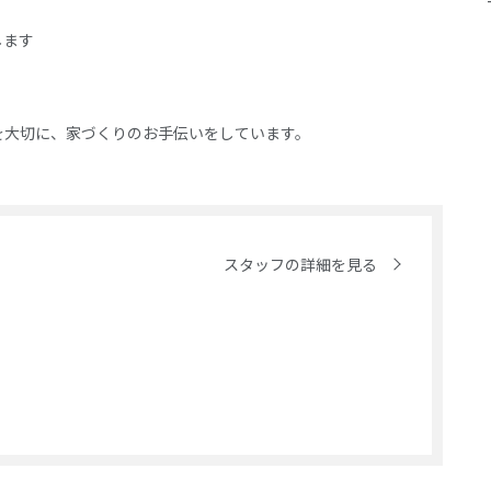
します
を大切に、家づくりのお手伝いをしています。
スタッフの詳細を見る