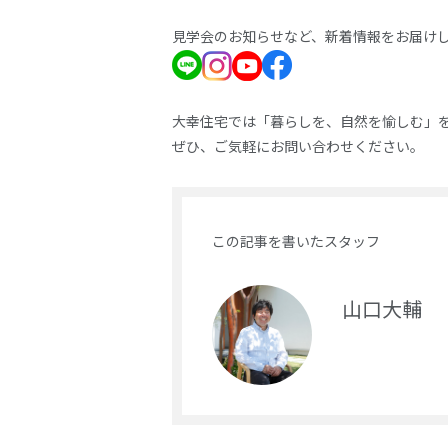
見学会のお知らせなど、新着情報をお届け
大幸住宅では「暮らしを、自然を愉しむ」
ぜひ、ご気軽にお問い合わせください。
この記事を書いたスタッフ
山口大輔