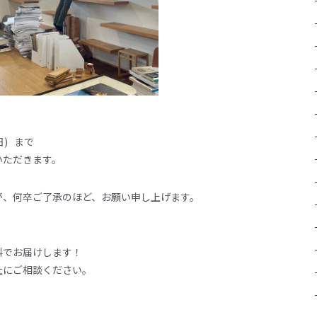
日) まで
いただきます。
が、何卒ご了承のほど、お願い申し上げます。
料でお届けします！
社にご相談ください。