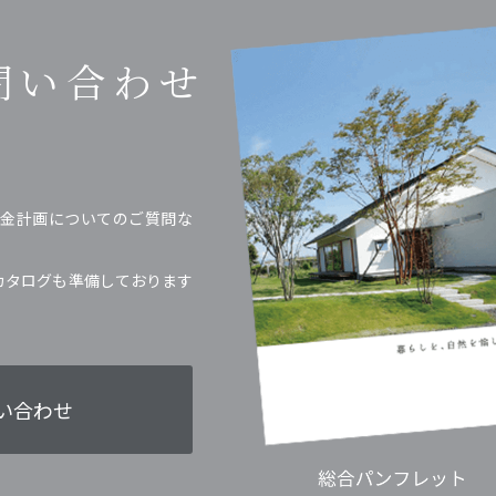
問い合わせ
金計画についてのご質問な
カタログも準備しております
い合わせ