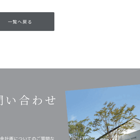
一覧へ戻る
問い合わせ
金計画についてのご質問な