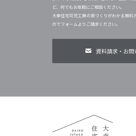
ど、何でもお気軽にご相談ください。
大幸住宅可児工房の家づくりがわかる無料
のでフォームよりご請求ください。
資料請求・お問