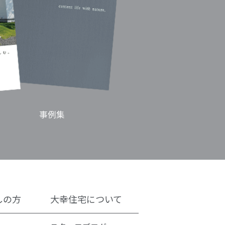
しの方
大幸住宅について