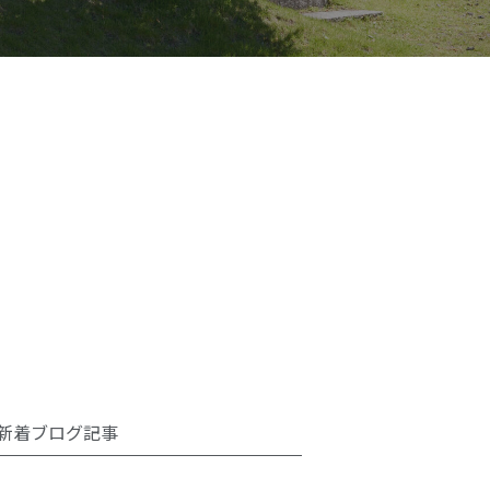
新着ブログ記事