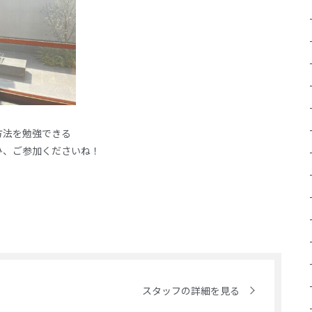
方法を勉強できる
ひ、ご参加くださいね！
スタッフの詳細を見る