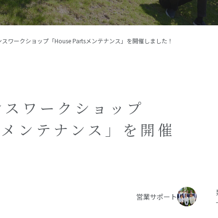
施工事例
イベント
スワークショップ「House Partsメンテナンス」を開催しました！
お客様の声
モデルハウス
リフォーム・リノベーション
ンスワークショップ
rtsメンテナンス」を開催
営業サポート