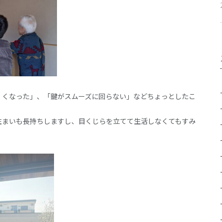
くくなった」、「鍵がスムーズに回らない」などちょっとしたこ
住まいも長持ちしますし、目くじらを立てて生活しなくてもすみ