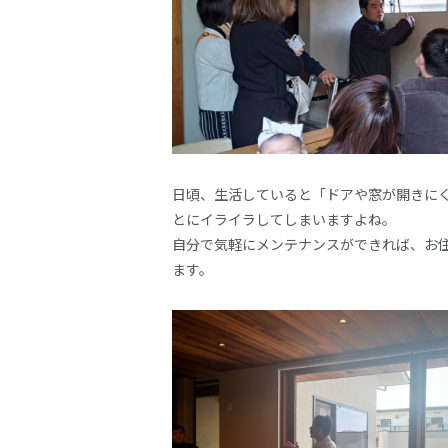
日頃、生活していると「ドアや窓が開きに
とにイライラしてしまいますよね。
自分で気軽にメンテナンスができれば、お
ます。