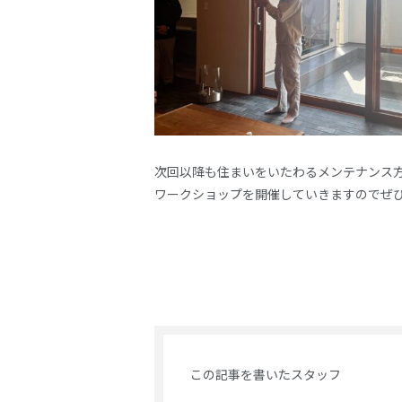
次回以降も住まいをいたわるメンテナンス
ワークショップを開催していきますのでぜ
この記事を書いたスタッフ