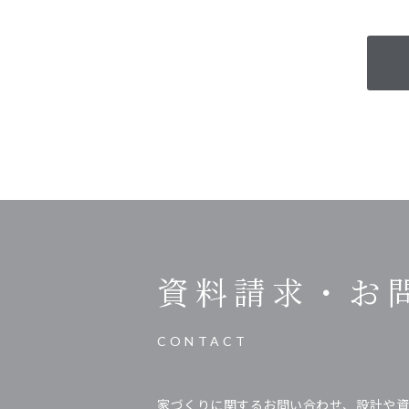
資料請求・
お
CONTACT
家づくりに関するお問い合わせ、設計や資