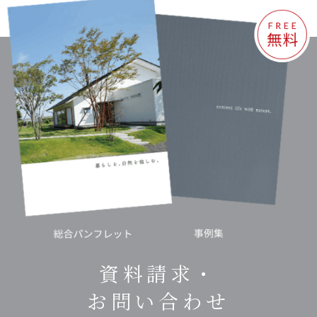
資料請求・
お問い合わせ