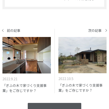
前の記事
次の記事
2022.10.5
2022.9.21
「ぎふの木で家づくり支援事
「ぎふの木で家づくり支援事
業」をご存じですか？
業」をご存じですか？