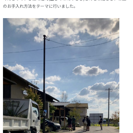
のお手入れ方法をテーマに行いました。