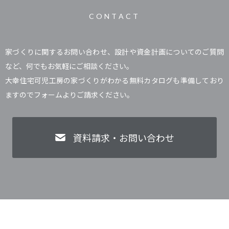
CONTACT
家づくりに関するお問い合わせ、設計や資金計画についてのご質問
など、何でもお気軽にご相談ください。
大幸住宅可児工房の家づくりがわかる無料カタログも準備しており
ますのでフォームよりご請求ください。
資料請求・お問い合わせ