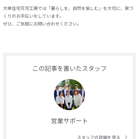
大幸住宅可児工房では「暮らしを、自然を愉しむ」を大切に、家づ
くりのお手伝いをしています。
ぜひ、ご気軽にお問い合わせください。
この記事を書いたスタッフ
営業サポート
スタッフの詳細を見る