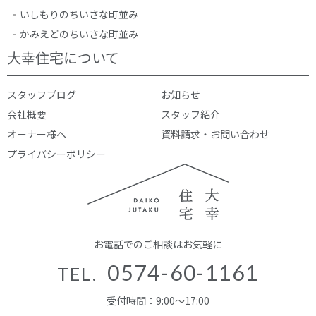
いしもりのちいさな町並み
かみえどのちいさな町並み
大幸住宅について
スタッフブログ
お知らせ
会社概要
スタッフ紹介
オーナー様へ
資料請求・お問い合わせ
プライバシーポリシー
お電話でのご相談はお気軽に
0574-60-1161
TEL.
受付時間：9:00～17:00