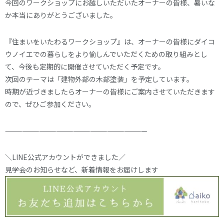
今回のワークショップにお越しいただいたオーナーの皆様、暑いな
か本当にありがとうございました。
『住まいをいたわるワークショップ』は、オーナーの皆様にダイコ
ウノイエでの暮らしをより愉しんでいただくための取り組みとし
て、今後も定期的に開催させていただく予定です。
次回のテーマは「建物外部の木部塗装」を予定しています。
時期が近づきましたらオーナーの皆様にご案内させていただきます
ので、ぜひご参加ください。
—————————————————————————
＼LINE公式アカウントができました／
見学会のお知らせなど、新着情報をお届けします