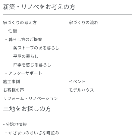
新築・リノベをお考えの方
家づくりの考え方
家づくりの流れ
性能
暮らし方のご提案
薪ストーブのある暮らし
平屋の暮らし
四季を感じる暮らし
アフターサポート
施工事例
イベント
お客様の声
モデルハウス
リフォーム・リノベーション
土地をお探しの方
- 分譲地情報
かさまつのちいさな町並み