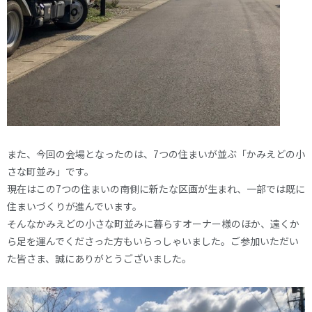
また、今回の会場となったのは、7つの住まいが並ぶ「かみえどの小
さな町並み」です。
現在はこの7つの住まいの南側に新たな区画が生まれ、一部では既に
住まいづくりが進んでいます。
そんなかみえどの小さな町並みに暮らすオーナー様のほか、遠くか
ら足を運んでくださった方もいらっしゃいました。ご参加いただい
た皆さま、誠にありがとうございました。