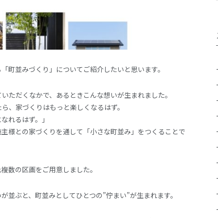
る「町並みづくり」についてご紹介したいと思います。
ていただくなかで、あるときこんな想いが生まれました。
たら、家づくりはもっと楽しくなるはず。
になれるはず。」
施主様との家づくりを通して「小さな町並み」をつくることで
れ複数の区画をご用意しました。
が並ぶと、町並みとしてひとつの”佇まい”が生まれます。