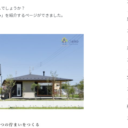
しでしょうか？
み」を紹介するページができました。