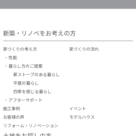
新築・リノベをお考えの方
家づくりの考え方
家づくりの流れ
性能
暮らし方のご提案
薪ストーブのある暮らし
平屋の暮らし
四季を感じる暮らし
アフターサポート
施工事例
イベント
お客様の声
モデルハウス
リフォーム・リノベーション
土地をお探しの方