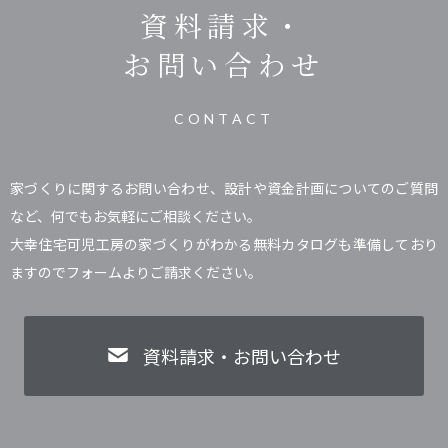
資料請求・
お問い合わせ
CONTACT
家づくりに関するお問い合わせ、設計や資金計画についてのご質問
など、何でもお気軽にご相談ください。
大幸住宅可児工房の家づくりがわかる無料カタログも準備しており
ますのでフォームよりご請求ください。
資料請求・お問い合わせ