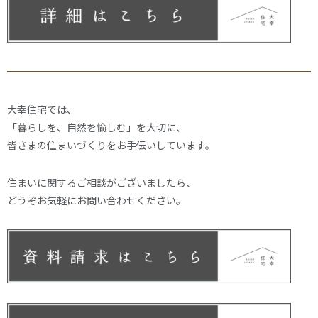
大幸住宅では、
「暮らしを、自然を愉しむ」を大切に、
皆さまの住まいづくりをお手伝いしています。
住まいに関するご相談がございましたら、
どうぞお気軽にお問い合わせください。