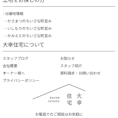
- 分譲地情報
かさまつのちいさな町並み
いしもりのちいさな町並み
かみえどのちいさな町並み
大幸住宅について
スタッフブログ
お知らせ
会社概要
スタッフ紹介
オーナー様へ
資料請求・お問い合わせ
プライバシーポリシー
お電話でのご相談はお気軽に