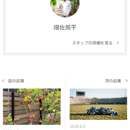
畑佐周平
スタッフの詳細を見る
前の記事
次の記事
2026.6.4