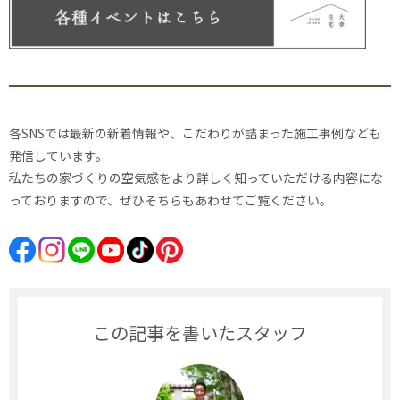
各SNSでは最新の新着情報や、こだわりが詰まった施工事例なども
発信しています。
私たちの家づくりの空気感をより詳しく知っていただける内容にな
っておりますので、ぜひそちらもあわせてご覧ください。
この記事を書いたスタッフ