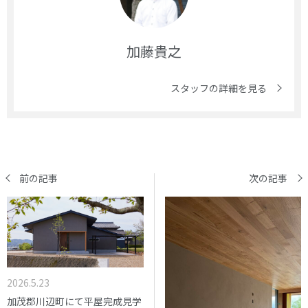
加藤貴之
スタッフの詳細を見る
前の記事
次の記事
2026.5.23
加茂郡川辺町にて平屋完成見学