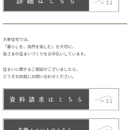
大幸住宅では、
「暮らしを、自然を愉しむ」を大切に、
皆さまの住まいづくりをお手伝いしています。
住まいに関するご相談がございましたら、
どうぞお気軽にお問い合わせください。