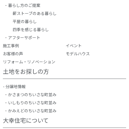
暮らし方のご提案
薪ストーブのある暮らし
平屋の暮らし
四季を感じる暮らし
アフターサポート
施工事例
イベント
お客様の声
モデルハウス
リフォーム・リノベーション
土地をお探しの方
- 分譲地情報
かさまつのちいさな町並み
いしもりのちいさな町並み
かみえどのちいさな町並み
大幸住宅について