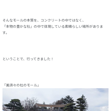
そんなモールの本質を、コンクリートの中ではなく、
「本物の豊かな杜」の中で体現している素晴らしい場所がありま
す。
ということで、行ってきました！
「美須々の杜のモール」