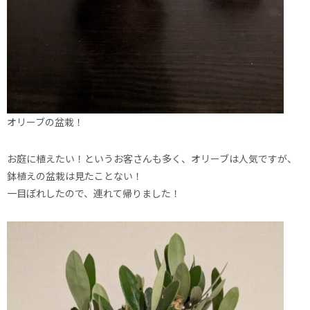
オリーブの盆栽！
お庭に植えたい！というお客さんも多く、オリーブは人気ですが、
鉢植えの盆栽は見たことない！
一目ぼれしたので、連れて帰りました！