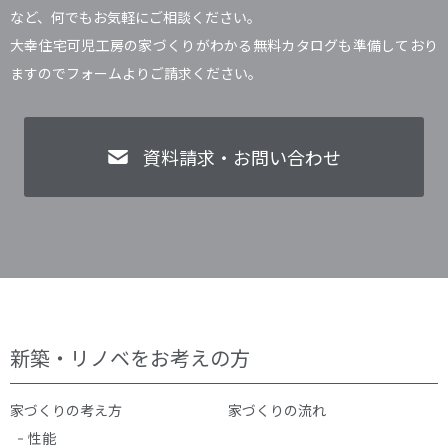
など、何でもお気軽にご相談ください。
大幸住宅可児工房の家づくりがわかる無料カタログも準備しており
ますのでフォームよりご請求ください。
資料請求・お問い合わせ
新築・リノベをお考えの方
家づくりの考え方
家づくりの流れ
性能