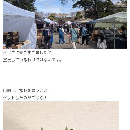
大げさに書きすぎました笑
宣伝しているわけではないです。
目的は、盆栽を買うこと。
ゲットしたのがこちら！