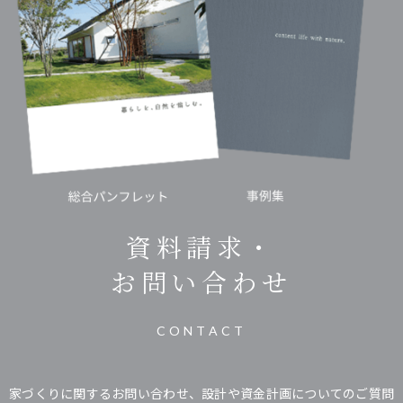
資料請求・
お問い合わせ
CONTACT
家づくりに関するお問い合わせ、設計や資金計画についてのご質問