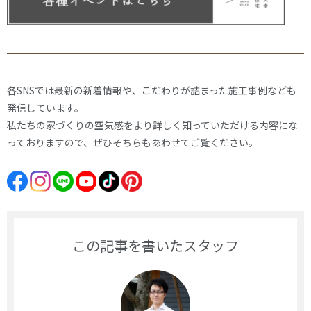
各SNSでは最新の新着情報や、こだわりが詰まった施工事例なども
発信しています。
私たちの家づくりの空気感をより詳しく知っていただける内容にな
っておりますので、ぜひそちらもあわせてご覧ください。
この記事を書いたスタッフ