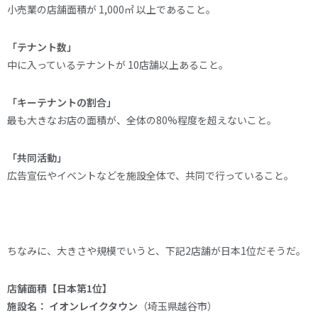
小売業の店舗面積が 1,000㎡ 以上であること。
「テナント数」
中に入っているテナントが 10店舗以上あること。
「キーテナントの割合」
最も大きなお店の面積が、全体の80%程度を超えないこと。
「共同活動」
広告宣伝やイベントなどを施設全体で、共同で行っていること。
ちなみに、大きさや規模でいうと、下記2店舗が日本1位だそうだ。
店舗面積【日本第1位】
施設名：
イオンレイクタウン
（埼玉県越谷市）