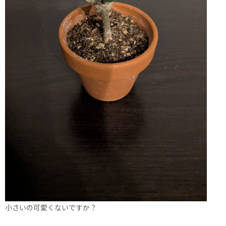
小さいの可愛くないですか？