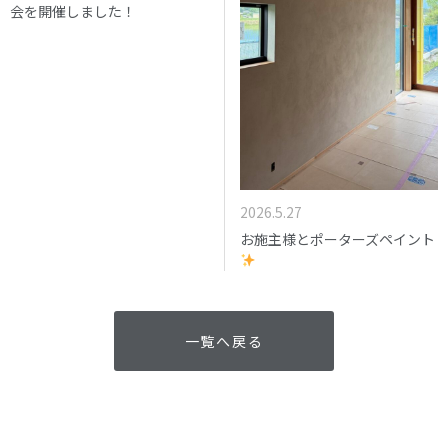
会を開催しました！
2026.5.27
お施主様とポーターズペイント
一覧へ戻る