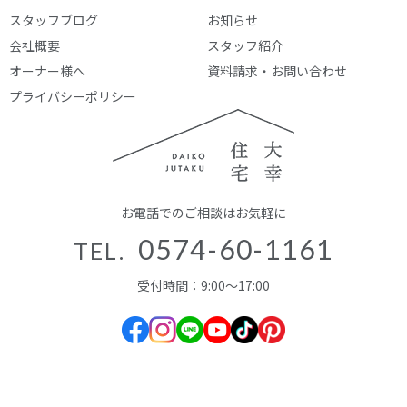
スタッフブログ
お知らせ
会社概要
スタッフ紹介
オーナー様へ
資料請求・お問い合わせ
プライバシーポリシー
お電話でのご相談はお気軽に
0574-60-1161
TEL.
受付時間：9:00～17:00