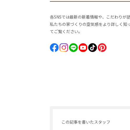
各SNSでは最新の新着情報や、こだわりが
私たちの家づくりの空気感をより詳しく知
てご覧ください。
この記事を書いたスタッフ