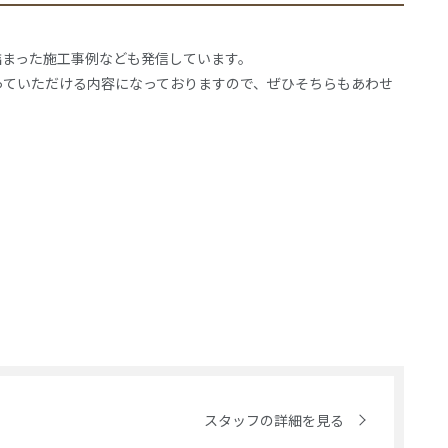
詰まった施工事例なども発信しています。
っていただける内容になっておりますので、ぜひそちらもあわせ
スタッフの詳細を見る