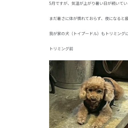
5月ですが、気温が上がり暑い日が続いてい
まだ暑さに体が慣れておらず、夜になると
我が家の犬（トイプードル）もトリミング
トリミング前