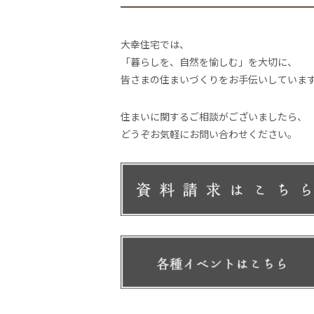
大幸住宅では、
「暮らしを、自然を愉しむ」を大切に、
皆さまの住まいづくりをお手伝いしていま
住まいに関するご相談がございましたら、
どうぞお気軽にお問い合わせください。