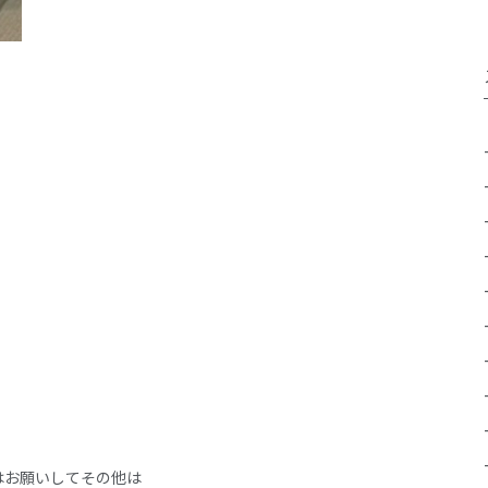
はお願いしてその他は