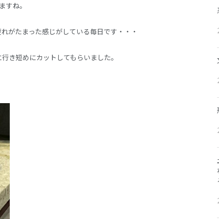
ますね。
疲れがたまった感じがしている毎日です・・・
に行き短めにカットしてもらいました。