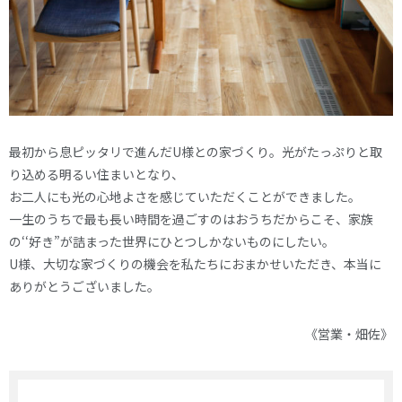
最初から息ピッタリで進んだU様との家づくり。光がたっぷりと取
り込める明るい住まいとなり、
お二人にも光の心地よさを感じていただくことができました。
一生のうちで最も長い時間を過ごすのはおうちだからこそ、家族
の‘‘好き”が詰まった世界にひとつしかないものにしたい。
U様、大切な家づくりの機会を私たちにおまかせいただき、本当に
ありがとうございました。
《営業・畑佐》