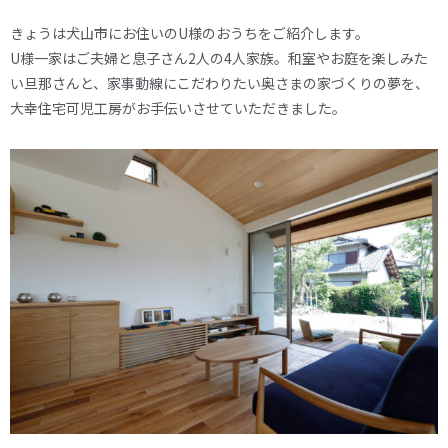
きょうは犬山市にお住いのU様のおうちをご紹介します。
U様一家はご夫婦と息子さん2人の4人家族。和室やお庭を楽しみた
い旦那さんと、家事動線にこだわりたい奥さまの家づくりの夢を、
大幸住宅可児工房がお手伝いさせていただきました。