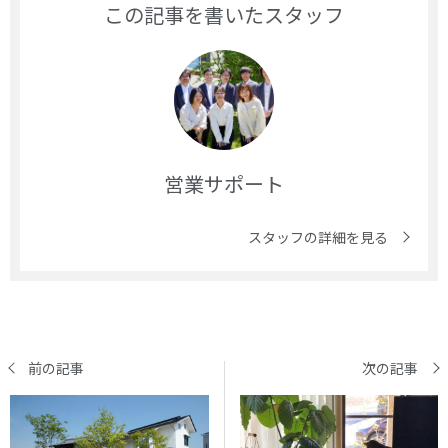
この記事を書いたスタッフ
営業サポート
スタッフの詳細を見る
前の記事
次の記事