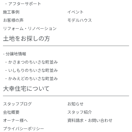
アフターサポート
施工事例
イベント
お客様の声
モデルハウス
リフォーム・リノベーション
土地をお探しの方
- 分譲地情報
かさまつのちいさな町並み
いしもりのちいさな町並み
かみえどのちいさな町並み
大幸住宅について
スタッフブログ
お知らせ
会社概要
スタッフ紹介
オーナー様へ
資料請求・お問い合わせ
プライバシーポリシー