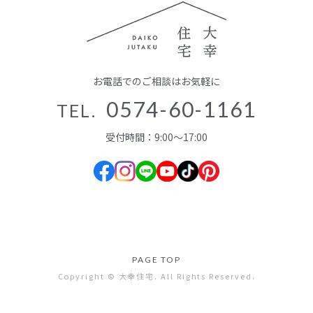
お電話でのご相談はお気軽に
0574-60-1161
TEL.
受付時間：9:00～17:00
PAGE TOP
Copyright © 大幸住宅. All Rights Reserved.