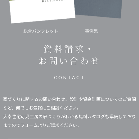
資料請求・
お問い合わせ
CONTACT
家づくりに関するお問い合わせ、設計や資金計画についてのご質問
など、何でもお気軽にご相談ください。
大幸住宅可児工房の家づくりがわかる無料カタログも準備しており
ますのでフォームよりご請求ください。