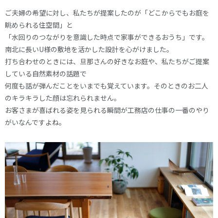
ご夫婦の希望に対し、私たちが提案したのが「どこからでもお庭を
眺められる住空間」と
「水回りのつながりを意識した時点で家事ができるおうち」です。
南北に長いU様の敷地を活かした設計を心がけました。
打ち合わせのときには、旦那さんの好きなお庭や、私たちがご提案
している自然素材の話題で
何度も話が弾んだことをいまでも覚えています。そのときのお二人
のキラキラした顔は忘れられません。
お客さまが喜ばれる姿を見られる瞬間が工務店の仕事の一番のやり
がいなんですよね。