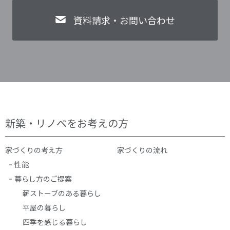
資料請求・お問い合わせ
新築・リノベをお考えの方
家づくりの考え方
家づくりの流れ
性能
暮らし方のご提案
薪ストーブのある暮らし
平屋の暮らし
四季を感じる暮らし