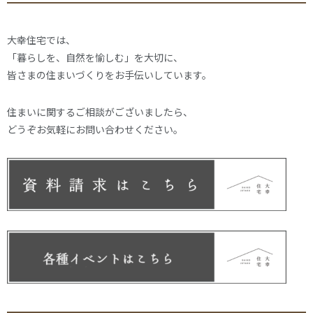
大幸住宅では、
「暮らしを、自然を愉しむ」を大切に、
皆さまの住まいづくりをお手伝いしています。
住まいに関するご相談がございましたら、
どうぞお気軽にお問い合わせください。