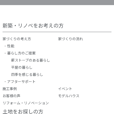
新築・リノベをお考えの方
家づくりの考え方
家づくりの流れ
性能
暮らし方のご提案
薪ストーブのある暮らし
平屋の暮らし
四季を感じる暮らし
アフターサポート
施工事例
イベント
お客様の声
モデルハウス
リフォーム・リノベーション
土地をお探しの方