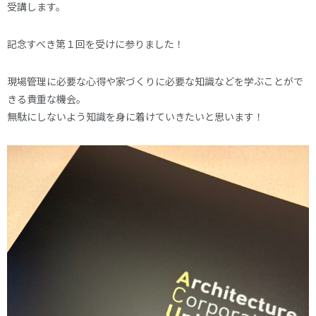
受講します。
記念すべき第１回を受けに参りました！
現場管理に必要な心得や家づくりに必要な知識などを学ぶことがで
きる貴重な機会。
無駄にしないよう知識を身に着けていきたいと思います！