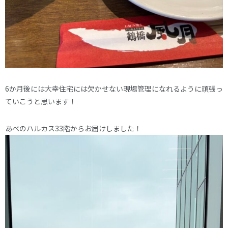
6か月後には大幸住宅には欠かせない現場管理になれるように頑張っ
ていこうと思います！
あべのハルカス33階からお届けしました！