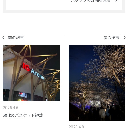
前の記事
次の記事
2026.4.6
趣味のバスケット観戦
2026.4.8