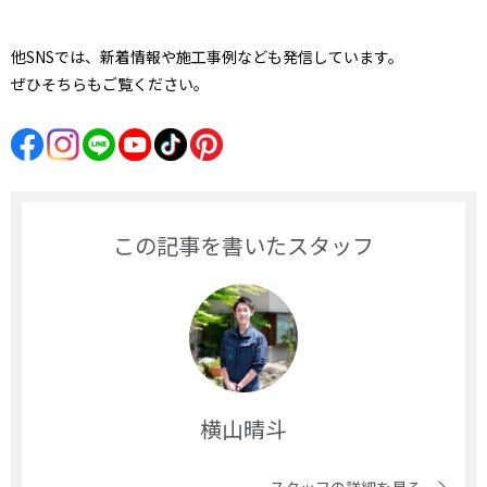
他SNSでは、新着情報や施工事例なども発信しています。
ぜひそちらもご覧ください。
この記事を書いたスタッフ
横山晴斗
スタッフの詳細を見る