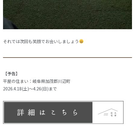
それでは次回も笑顔でお会いしましょう
【予告】
平屋の住まい：岐阜県加茂郡川辺町
2026.4.18(土)～4.26(日)まで