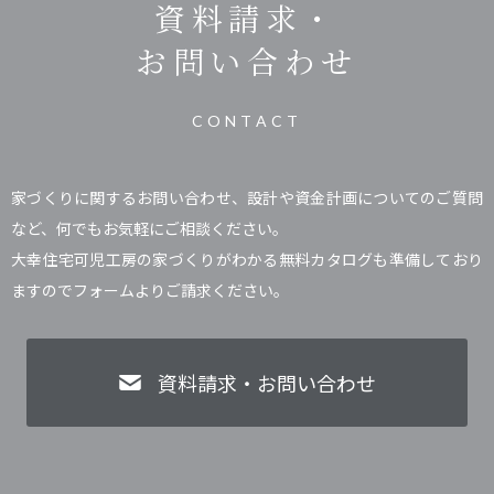
資料請求・
お問い合わせ
CONTACT
家づくりに関するお問い合わせ、設計や資金計画についてのご質問
など、何でもお気軽にご相談ください。
大幸住宅可児工房の家づくりがわかる無料カタログも準備しており
ますのでフォームよりご請求ください。
資料請求・お問い合わせ