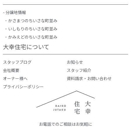
- 分譲地情報
かさまつのちいさな町並み
いしもりのちいさな町並み
かみえどのちいさな町並み
大幸住宅について
スタッフブログ
お知らせ
会社概要
スタッフ紹介
オーナー様へ
資料請求・お問い合わせ
プライバシーポリシー
お電話でのご相談はお気軽に