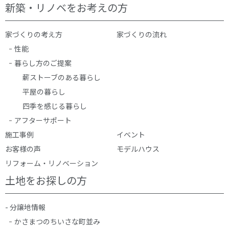
新築・リノベをお考えの方
家づくりの考え方
家づくりの流れ
性能
暮らし方のご提案
薪ストーブのある暮らし
平屋の暮らし
四季を感じる暮らし
アフターサポート
施工事例
イベント
お客様の声
モデルハウス
リフォーム・リノベーション
土地をお探しの方
- 分譲地情報
かさまつのちいさな町並み