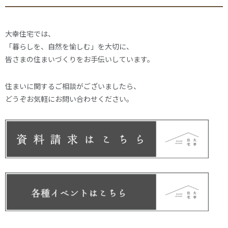
大幸住宅では、
「暮らしを、自然を愉しむ」を大切に、
皆さまの住まいづくりをお手伝いしています。
住まいに関するご相談がございましたら、
どうぞお気軽にお問い合わせください。