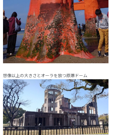
想像以上の大きさとオーラを放つ原爆ドーム