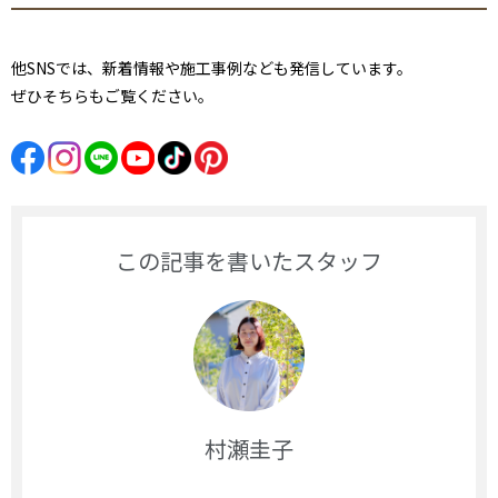
他SNSでは、新着情報や施工事例なども発信しています。
ぜひそちらもご覧ください。
この記事を書いたスタッフ
村瀬圭子