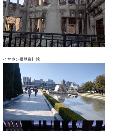
イヤホン推奨資料館