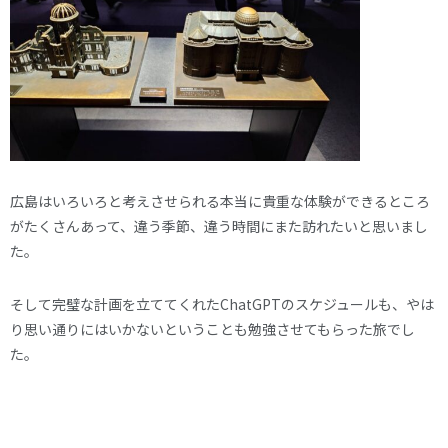
広島はいろいろと考えさせられる本当に貴重な体験ができるところ
がたくさんあって、違う季節、違う時間にまた訪れたいと思いまし
た。
そして完璧な計画を立ててくれたChatGPTのスケジュールも、やは
り思い通りにはいかないということも勉強させてもらった旅でし
た。