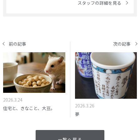
スタッフの詳細を見る
前の記事
次の記事
2026.3.24
2026.3.26
住宅と、きなこと、大豆。
夢
一覧へ戻る