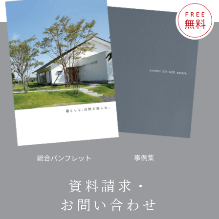
資料請求・
お問い合わせ