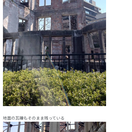
地面の瓦礫もそのまま残っている