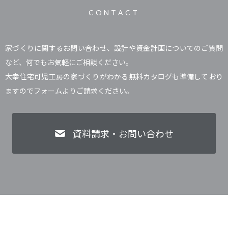
CONTACT
家づくりに関するお問い合わせ、設計や資金計画についてのご質問
など、何でもお気軽にご相談ください。
大幸住宅可児工房の家づくりがわかる無料カタログも準備しており
ますのでフォームよりご請求ください。
資料請求・お問い合わせ