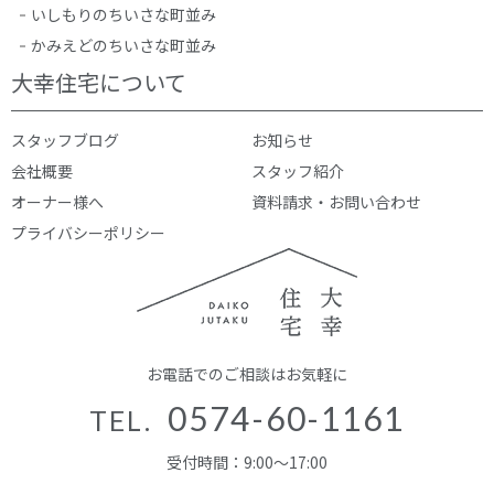
いしもりのちいさな町並み
かみえどのちいさな町並み
大幸住宅について
スタッフブログ
お知らせ
会社概要
スタッフ紹介
オーナー様へ
資料請求・お問い合わせ
プライバシーポリシー
お電話でのご相談はお気軽に
0574-60-1161
TEL.
受付時間：9:00～17:00