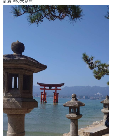
到着時の大鳥居