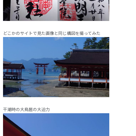
どこかのサイトで見た画像と同じ構図を撮ってみた
干潮時の大鳥居の大迫力