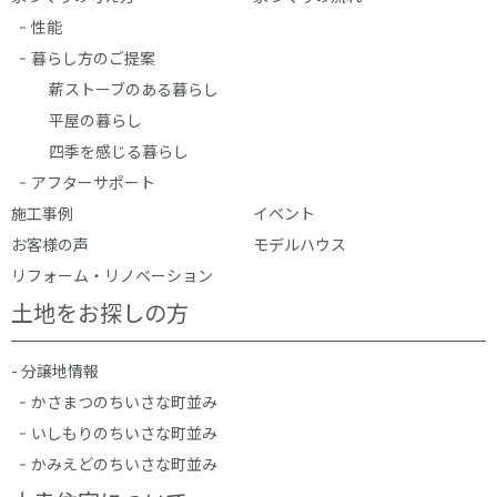
性能
暮らし方のご提案
薪ストーブのある暮らし
平屋の暮らし
四季を感じる暮らし
アフターサポート
施工事例
イベント
お客様の声
モデルハウス
リフォーム・リノベーション
土地をお探しの方
- 分譲地情報
かさまつのちいさな町並み
いしもりのちいさな町並み
かみえどのちいさな町並み