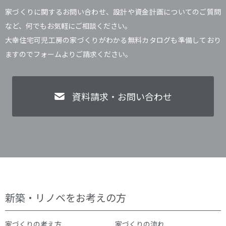
家づくりに関するお問い合わせ、設計や資金計画についてのご質問
など、何でもお気軽にご相談ください。
大幸住宅可児工房の家づくりがわかる無料カタログも準備しており
ますのでフォームよりご請求ください。
資料請求・お問い合わせ
新築・リノベをお考えの方
家づくりの考え方
家づくりの流れ