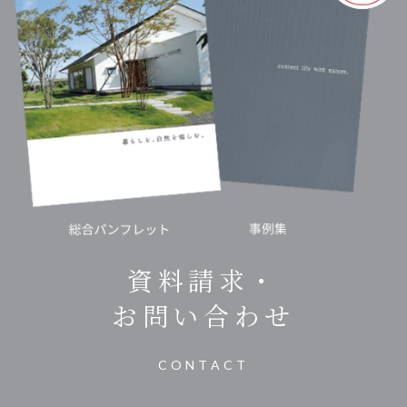
資料請求・
お問い合わせ
CONTACT