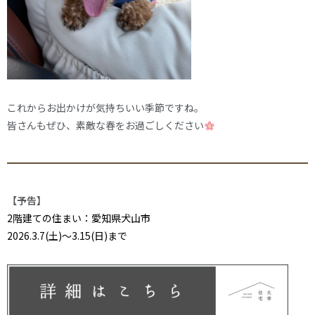
これからお出かけが気持ちいい季節ですね。
皆さんもぜひ、素敵な春をお過ごしください
【予告】
2階建ての住まい：愛知県犬山市
2026.3.7(土)～3.15(日)まで