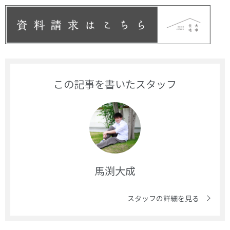
この記事を書いたスタッフ
馬渕大成
スタッフの詳細を見る