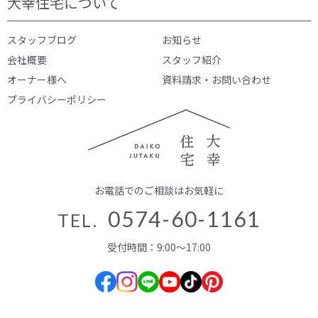
大幸住宅について
スタッフブログ
お知らせ
会社概要
スタッフ紹介
オーナー様へ
資料請求・お問い合わせ
プライバシーポリシー
お電話でのご相談はお気軽に
0574-60-1161
TEL.
受付時間：9:00～17:00