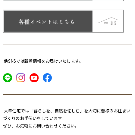
他SNSでは新着情報をお届けいたします。
大幸住宅では「暮らしを、自然を愉しむ」を大切に皆様のお
住まい
づくりのお手伝いをしています。
ぜひ、お気軽にお問い合わせください。