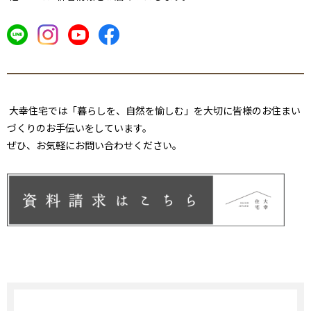
大幸住宅では「暮らしを、自然を愉しむ」を大切に皆様のお
住まい
づくりのお手伝いをしています。
ぜひ、お気軽にお問い合わせください。