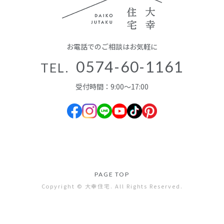
お電話でのご相談はお気軽に
0574-60-1161
TEL.
受付時間：9:00～17:00
PAGE TOP
Copyright © 大幸住宅. All Rights Reserved.