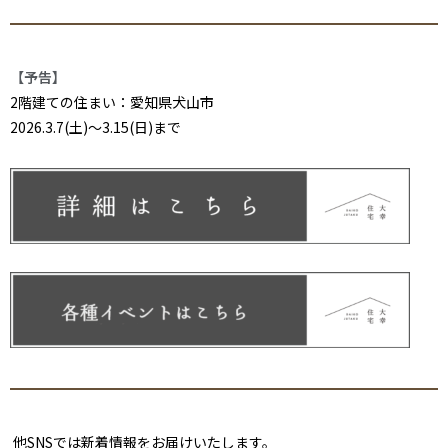
【予告】
2階建ての住まい：愛知県犬山市
2026.3.7(土)～3.15(日)まで
他SNSでは新着情報をお届けいたします。