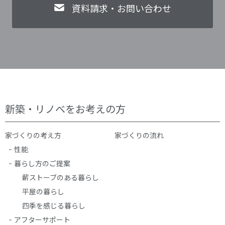
資料請求・お問い合わせ
新築・リノベをお考えの方
家づくりの考え方
家づくりの流れ
性能
暮らし方のご提案
薪ストーブのある暮らし
平屋の暮らし
四季を感じる暮らし
アフターサポート