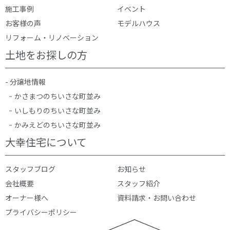
施工事例
イベント
お客様の声
モデルハウス
リフォーム・リノベーション
土地をお探しの方
- 分譲地情報
かさまつのちいさな町並み
いしもりのちいさな町並み
かみえどのちいさな町並み
大幸住宅について
スタッフブログ
お知らせ
会社概要
スタッフ紹介
オーナー様へ
資料請求・お問い合わせ
プライバシーポリシー