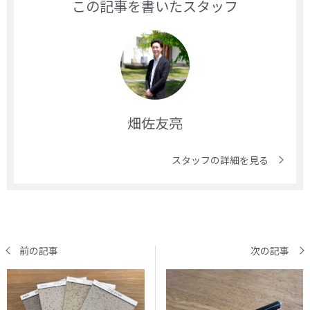
この記事を書いたスタッフ
畑佐友亮
スタッフの詳細を見る
前の記事
次の記事