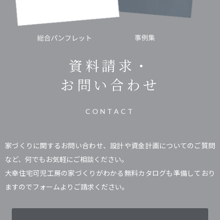
資料請求・
お問い合わせ
CONTACT
家づくりに関するお問い合わせ、設計や資金計画についてのご質問
など、何でもお気軽にご相談ください。
大幸住宅可児工房の家づくりがわかる無料カタログも準備しており
ますのでフォームよりご請求ください。