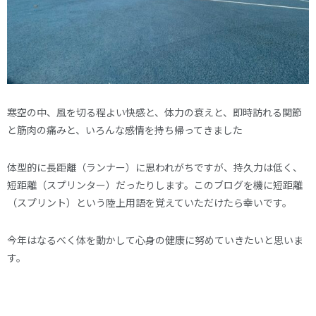
寒空の中、風を切る程よい快感と、体力の衰えと、即時訪れる関節
と筋肉の痛みと、いろんな感情を持ち帰ってきました
体型的に長距離（ランナー）に思われがちですが、持久力は低く、
短距離（スプリンター）だったりします。このブログを機に短距離
（スプリント）という陸上用語を覚えていただけたら幸いです。
今年はなるべく体を動かして心身の健康に努めていきたいと思いま
す。