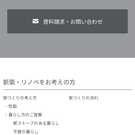
資料請求・お問い合わせ
新築・リノベをお考えの方
家づくりの考え方
家づくりの流れ
性能
暮らし方のご提案
薪ストーブのある暮らし
平屋の暮らし