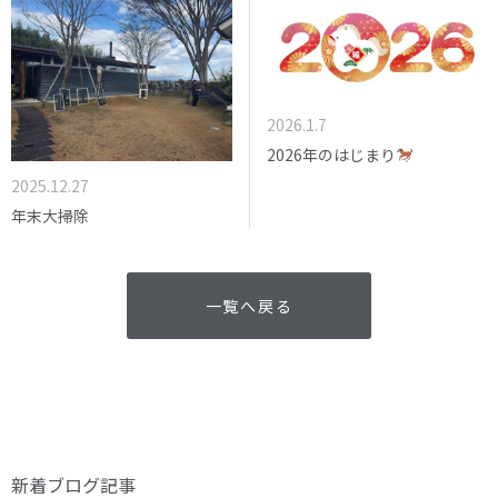
2026.1.7
2026年のはじまり
2025.12.27
年末大掃除
一覧へ戻る
新着ブログ記事