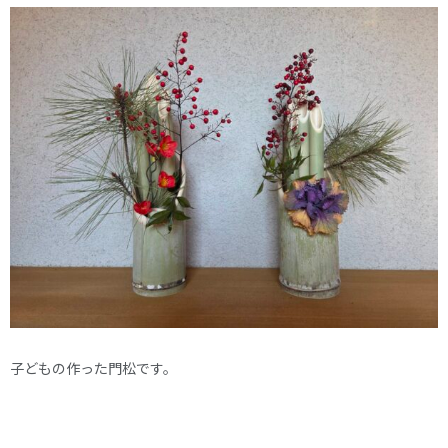
子どもの作った門松です。