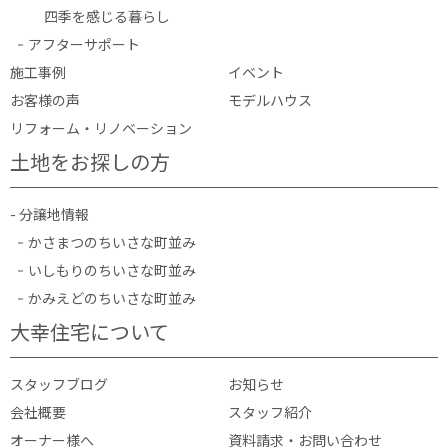
四季を感じる暮らし
アフターサポート
施工事例
イベント
お客様の声
モデルハウス
リフォーム・リノベーション
土地をお探しの方
- 分譲地情報
かさまつのちいさな町並み
いしもりのちいさな町並み
かみえどのちいさな町並み
大幸住宅について
スタッフブログ
お知らせ
会社概要
スタッフ紹介
オーナー様へ
資料請求・お問い合わせ