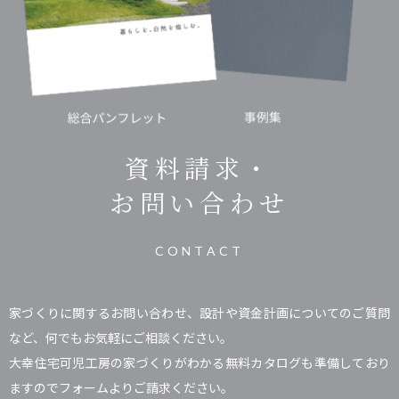
資料請求・
お問い合わせ
CONTACT
家づくりに関するお問い合わせ、設計や資金計画についてのご質問
など、何でもお気軽にご相談ください。
大幸住宅可児工房の家づくりがわかる無料カタログも準備しており
ますのでフォームよりご請求ください。