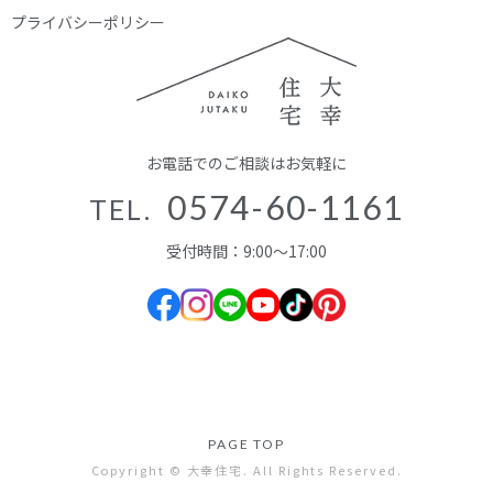
プライバシーポリシー
お電話でのご相談はお気軽に
0574-60-1161
TEL.
受付時間：9:00～17:00
PAGE TOP
Copyright © 大幸住宅. All Rights Reserved.