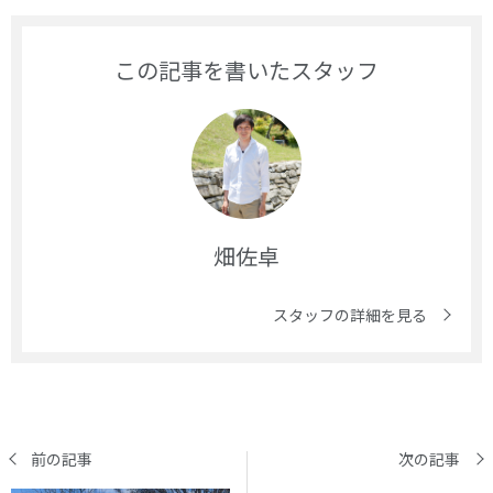
この記事を書いたスタッフ
畑佐卓
スタッフの詳細を見る
前の記事
次の記事