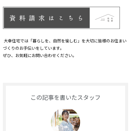
大幸住宅では「暮らしを、自然を愉しむ」を大切に皆様のお
住まい
づくりのお手伝いをしています。
ぜひ、お気軽にお問い合わせください。
この記事を書いたスタッフ