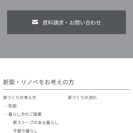
資料請求・お問い合わせ
新築・リノベをお考えの方
家づくりの考え方
家づくりの流れ
性能
暮らし方のご提案
薪ストーブのある暮らし
平屋の暮らし