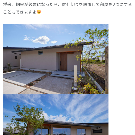
将来、個室が必要になったら、間仕切りを設置して部屋を2つにする
こともできますよ