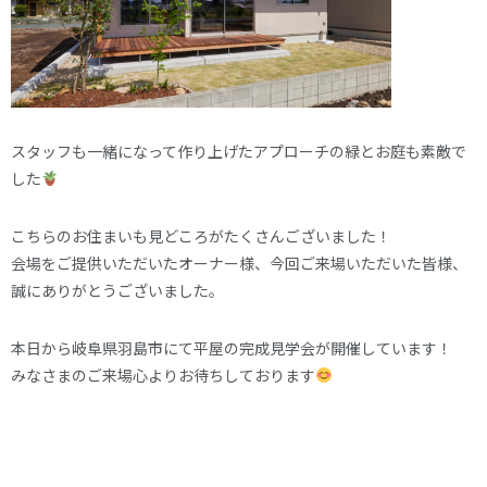
スタッフも一緒になって作り上げたアプローチの緑とお庭も素敵で
した
こちらのお住まいも見どころがたくさんございました！
会場をご提供いただいたオーナー様、今回ご来場いただいた皆様、
誠にありがとうございました。
本日から岐阜県羽島市にて平屋の完成見学会が開催しています！
みなさまのご来場心よりお待ちしております