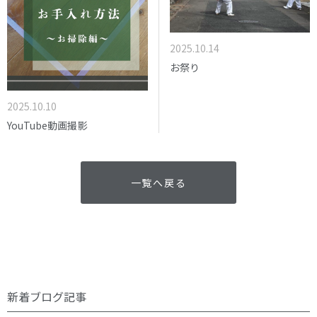
2025.10.14
お祭り
2025.10.10
YouTube動画撮影
一覧へ戻る
新着ブログ記事