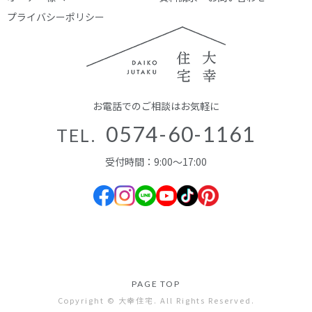
プライバシーポリシー
お電話でのご相談はお気軽に
0574-60-1161
TEL.
受付時間：9:00～17:00
PAGE TOP
Copyright © 大幸住宅. All Rights Reserved.