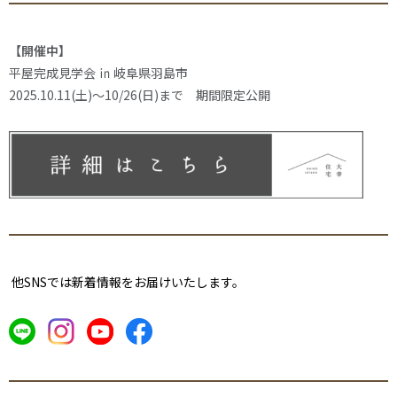
【開催中】
平屋完成見学会 ㏌ 岐阜県羽島市
2025.10.11(土)～10/26(日)まで 期間限定公開
他SNSでは新着情報をお届けいたします。