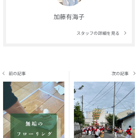
加藤有海子
スタッフの詳細を見る
前の記事
次の記事