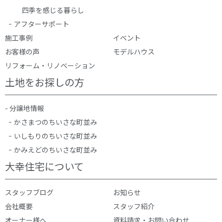
四季を感じる暮らし
アフターサポート
施工事例
イベント
お客様の声
モデルハウス
リフォーム・リノベーション
土地をお探しの方
- 分譲地情報
かさまつのちいさな町並み
いしもりのちいさな町並み
かみえどのちいさな町並み
大幸住宅について
スタッフブログ
お知らせ
会社概要
スタッフ紹介
オーナー様へ
資料請求・お問い合わせ