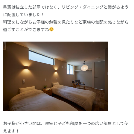
書斎は独立した部屋ではなく、リビング・ダイニングと繋がるよう
に配置していました！
料理をしながらお子様の勉強を見たりなど家族の気配を感じながら
過ごすことができますね
お子様が小さい間は、寝室と子ども部屋を一つの広い部屋として使
えます！