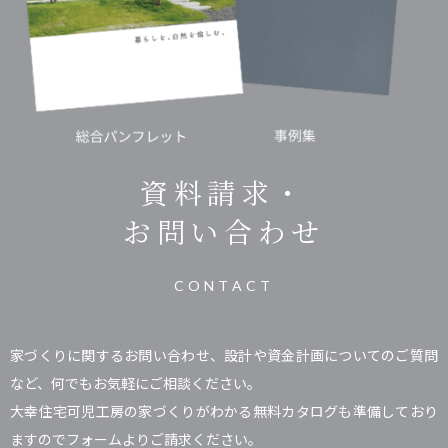
資料請求・
お問い合わせ
CONTACT
家づくりに関するお問い合わせ、設計や資金計画についてのご質問
など、何でもお気軽にご相談ください。
大幸住宅可児工房の家づくりがわかる無料カタログも準備しており
ますのでフォームよりご請求ください。