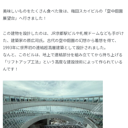
美味しいものをたくさん食べた後は、梅田スカイビルの「空中庭園
展望台」へ行きました！
この建物を設計したのは、JR京都駅ビルや札幌ドームなども手がけ
た、建築家の原広司氏。古代の空中庭園の幻想から着想を得て、
1993年に世界初の連結超高層建築として設計されました。
なんと、このビルは、地上で連結部分を組み立ててから持ち上げる
「リフトアップ工法」という高度な建設技術によって作られている
んです！