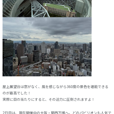
屋上展望台は窓がなく、風を感じながら360度の景色を堪能できる
のが最高でした！
実際に目の当たりにすると、その迫力に圧倒されますよ！
2日目は、現在開催中の大阪・関西万博へ。どのパビリオンも人気で