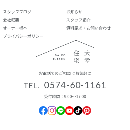
スタッフブログ
お知らせ
会社概要
スタッフ紹介
オーナー様へ
資料請求・お問い合わせ
プライバシーポリシー
お電話でのご相談はお気軽に
0574-60-1161
TEL.
受付時間：9:00～17:00