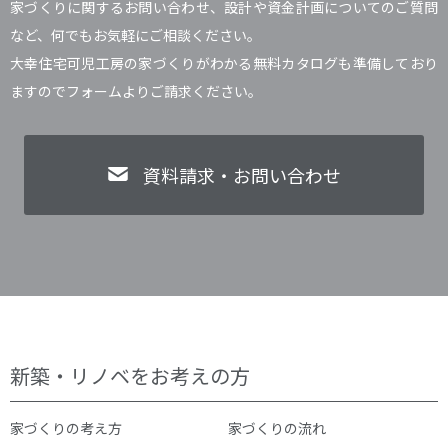
家づくりに関するお問い合わせ、設計や資金計画についてのご質問
など、何でもお気軽にご相談ください。
大幸住宅可児工房の家づくりがわかる無料カタログも準備しており
ますのでフォームよりご請求ください。
資料請求・お問い合わせ
新築・リノベをお考えの方
家づくりの考え方
家づくりの流れ