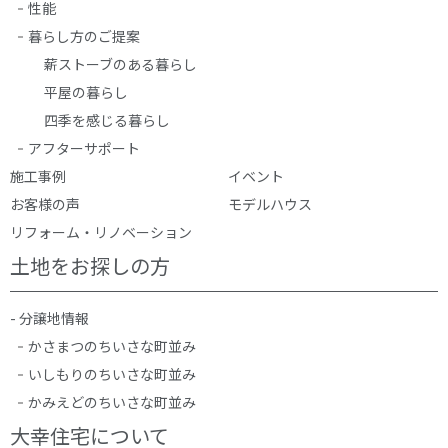
性能
暮らし方のご提案
薪ストーブのある暮らし
平屋の暮らし
四季を感じる暮らし
アフターサポート
施工事例
イベント
お客様の声
モデルハウス
リフォーム・リノベーション
土地をお探しの方
- 分譲地情報
かさまつのちいさな町並み
いしもりのちいさな町並み
かみえどのちいさな町並み
大幸住宅について