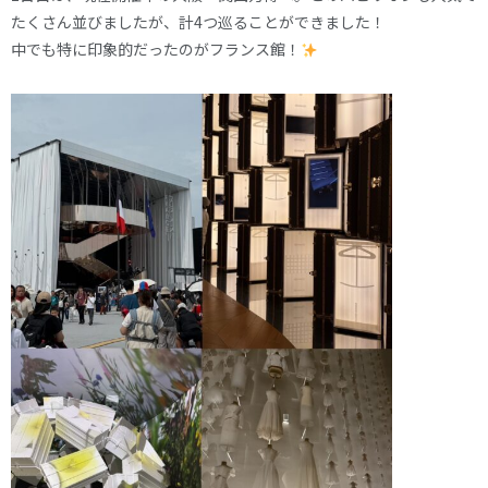
たくさん並びましたが、計4つ巡ることができました！
中でも特に印象的だったのがフランス館！