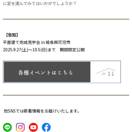
に足を運んでみてはいかがでしょうか？
【告知
】
平屋建て完成見学会 in 岐阜県可児市
2025.9.27(土)～10.5(日)まで 期間限定公開
他SNSでは新着情報をお届けいたします。