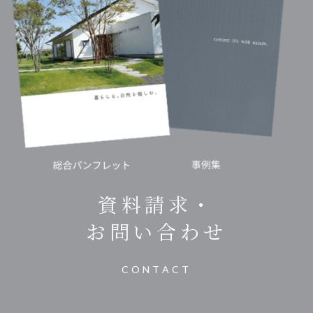
資料請求・
お問い合わせ
CONTACT