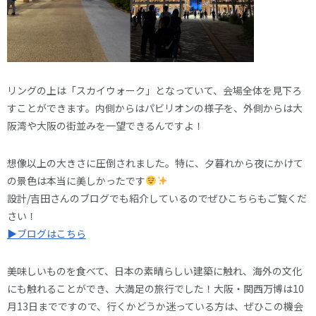
リングの上は「スカイウォーク」となっていて、会場全体を見下ろ
すことができます。内側からはパビリオンの様子を、外側からは大
阪湾や大阪の街並みを一望できるんですよ！
想像以上の大きさに圧倒されました。特に、夕暮れから夜にかけて
の景色は本当に美しかったです
設計/吉田さんのブログでも紹介しているのでぜひこちらもご覧くだ
さい！
▶ブログはこちら
美味しいものを食べて、日本の素晴らしい建築に触れ、海外の文化
にも触れることができ、大満足の旅行でした！大阪・関西万博は10
月13日までですので、行くかどうか迷っている方は、ぜひこの機会