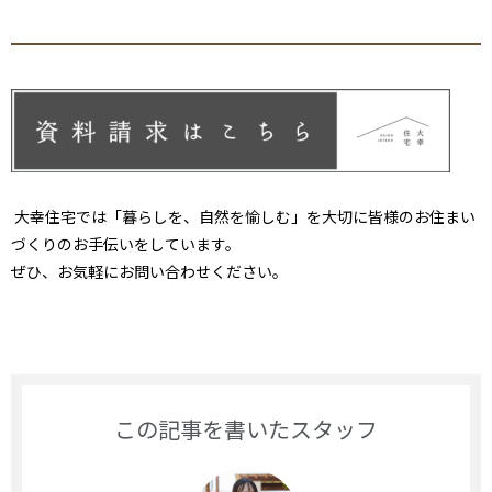
大幸住宅では「暮らしを、自然を愉しむ」を大切に皆様のお
住まい
づくりのお手伝いをしています。
ぜひ、お気軽にお問い合わせください。
この記事を書いたスタッフ