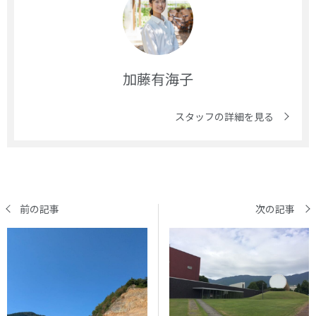
加藤有海子
スタッフの詳細を見る
前の記事
次の記事