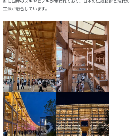
割に国産のスギやヒノキが使われており、日本の伝統技術と現代の
工法が融合しています。