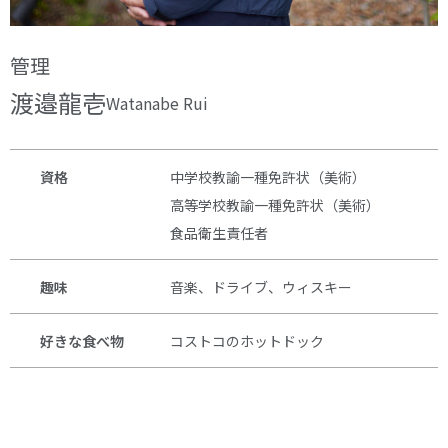
管理
渡邉龍壱
Watanabe Rui
資格
中学校教諭一種免許状（美術）
高等学校教諭一種免許状（美術）
食品衛生責任者
趣味
音楽、ドライブ、ウィスキー
好きな食べ物
コストコのホットドック