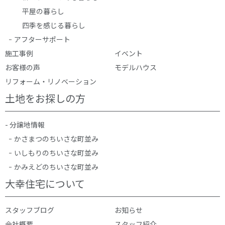
平屋の暮らし
四季を感じる暮らし
アフターサポート
施工事例
イベント
お客様の声
モデルハウス
リフォーム・リノベーション
土地をお探しの方
- 分譲地情報
かさまつのちいさな町並み
いしもりのちいさな町並み
かみえどのちいさな町並み
大幸住宅について
スタッフブログ
お知らせ
会社概要
スタッフ紹介