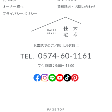
オーナー様へ
資料請求・お問い合わせ
プライバシーポリシー
お電話でのご相談はお気軽に
0574-60-1161
TEL.
受付時間：9:00～17:00
PAGE TOP