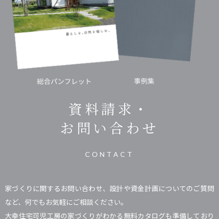
資料請求・
お問い合わせ
CONTACT
家づくりに関するお問い合わせ、設計や資金計画についてのご質問
など、何でもお気軽にご相談ください。
大幸住宅可児工房の家づくりがわかる無料カタログも準備しており