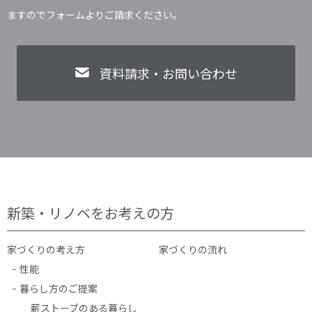
ますのでフォームよりご請求ください。
資料請求・お問い合わせ
新築・リノベをお考えの方
家づくりの考え方
家づくりの流れ
性能
暮らし方のご提案
薪ストーブのある暮らし