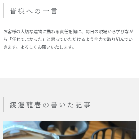
皆様への一言
お客様の大切な建物に携わる責任を胸に、毎日の現場から学びなが
ら「任せてよかった」と思っていただけるよう全力で取り組んでい
きます。よろしくお願いいたします。
渡邉龍壱の書いた記事