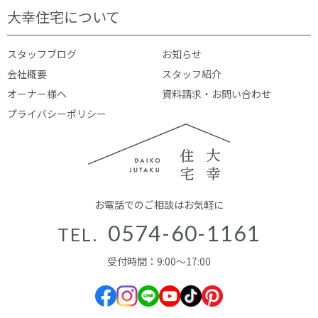
大幸住宅について
スタッフブログ
お知らせ
会社概要
スタッフ紹介
オーナー様へ
資料請求・お問い合わせ
プライバシーポリシー
お電話でのご相談はお気軽に
0574-60-1161
TEL.
受付時間：9:00～17:00