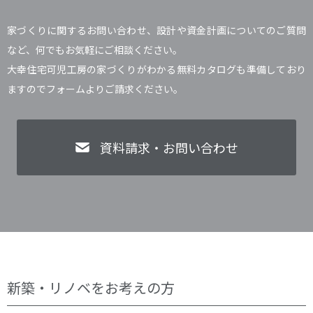
家づくりに関するお問い合わせ、設計や資金計画についてのご質問
など、何でもお気軽にご相談ください。
大幸住宅可児工房の家づくりがわかる無料カタログも準備しており
ますのでフォームよりご請求ください。
資料請求・お問い合わせ
新築・リノベをお考えの方