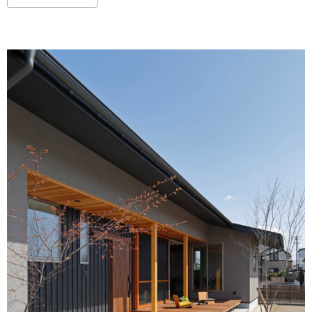
オーナー様へ
資料請求・お問い合わせ
プライバシーポリシー
資料請求・お問い合わせ
お電話でのご相談はお気軽に
0574-60-1161
TEL.
受付時間：9:00～17:00