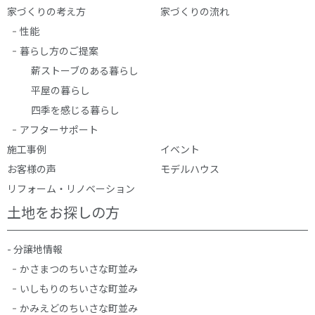
家づくりの考え方
家づくりの流れ
性能
暮らし方のご提案
薪ストーブのある暮らし
平屋の暮らし
四季を感じる暮らし
アフターサポート
施工事例
イベント
お客様の声
モデルハウス
リフォーム・リノベーション
土地をお探しの方
- 分譲地情報
かさまつのちいさな町並み
いしもりのちいさな町並み
かみえどのちいさな町並み