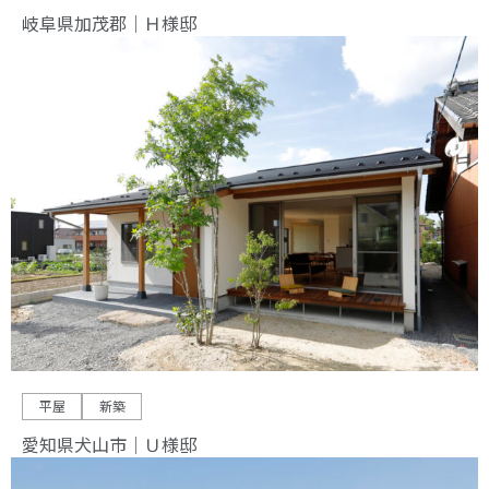
岐阜県加茂郡｜Ｈ様邸
平屋
新築
愛知県犬山市｜Ｕ様邸