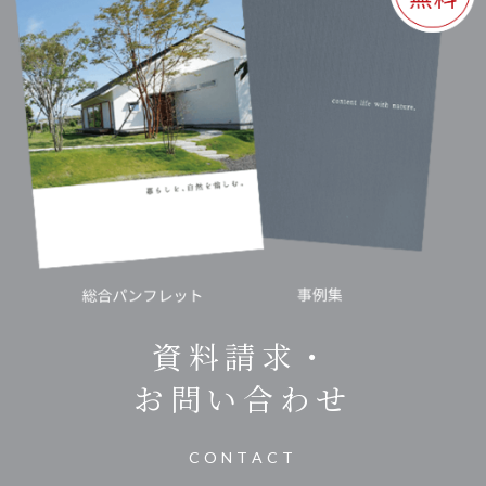
資料請求・
お問い合わせ
CONTACT