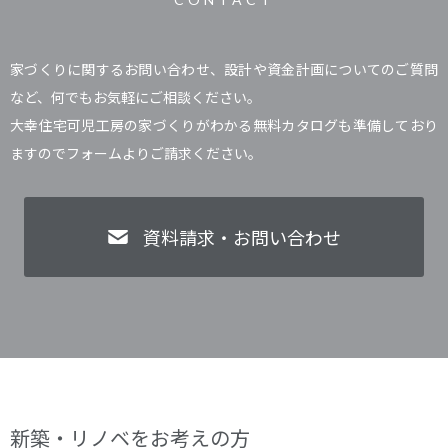
家づくりに関するお問い合わせ、設計や資金計画についてのご質問
など、何でもお気軽にご相談ください。
大幸住宅可児工房の家づくりがわかる無料カタログも準備しており
ますのでフォームよりご請求ください。
資料請求・お問い合わせ
新築・リノベをお考えの方