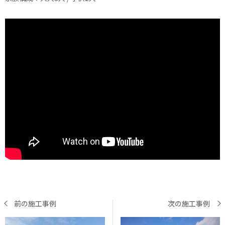
前の施工事例
次の施工事例