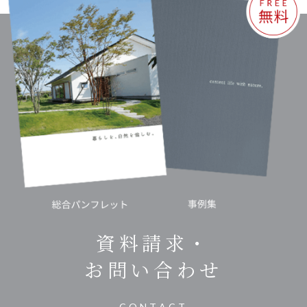
資料請求・
お問い合わせ
CONTACT