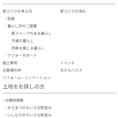
家づくりの考え方
家づくりの流れ
性能
暮らし方のご提案
薪ストーブのある暮らし
平屋の暮らし
四季を感じる暮らし
アフターサポート
施工事例
イベント
お客様の声
モデルハウス
リフォーム・リノベーション
土地をお探しの方
- 分譲地情報
かさまつのちいさな町並み
いしもりのちいさな町並み