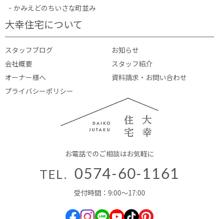
かみえどのちいさな町並み
大幸住宅について
スタッフブログ
お知らせ
会社概要
スタッフ紹介
オーナー様へ
資料請求・お問い合わせ
プライバシーポリシー
お電話でのご相談はお気軽に
0574-60-1161
TEL.
受付時間：9:00～17:00