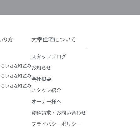
しの方
大幸住宅について
スタッフブログ
のちいさな町並み
お知らせ
のちいさな町並み
会社概要
のちいさな町並み
スタッフ紹介
オーナー様へ
資料請求・お問い合わせ
プライバシーポリシー