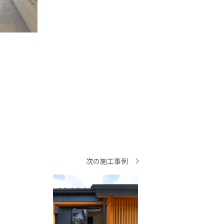
次の施工事例