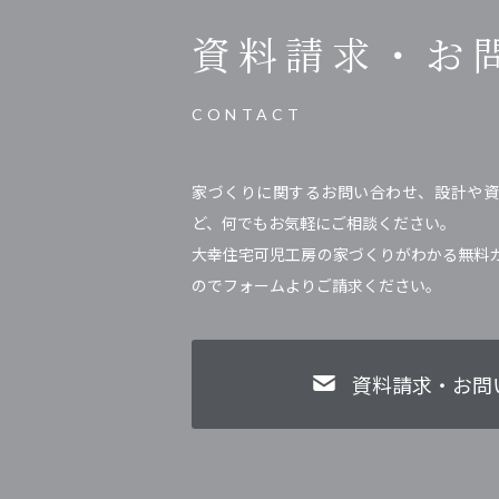
資料請求・
お
CONTACT
家づくりに関するお問い合わせ、設計や資
ど、何でもお気軽にご相談ください。
大幸住宅可児工房の家づくりがわかる無料
のでフォームよりご請求ください。
資料請求・お問