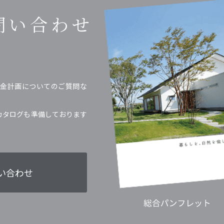
問い合わせ
金計画についてのご質問な
カタログも準備しております
い合わせ