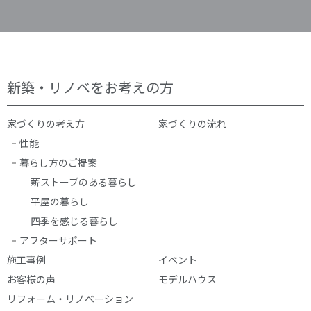
新築・リノベをお考えの方
家づくりの考え方
家づくりの流れ
性能
暮らし方のご提案
薪ストーブのある暮らし
平屋の暮らし
四季を感じる暮らし
アフターサポート
施工事例
イベント
お客様の声
モデルハウス
リフォーム・リノベーション