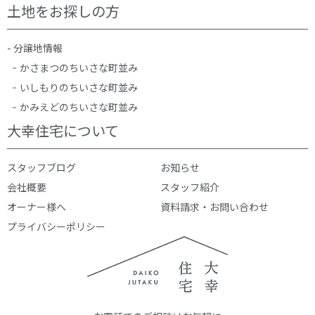
土地をお探しの方
- 分譲地情報
かさまつのちいさな町並み
いしもりのちいさな町並み
かみえどのちいさな町並み
大幸住宅について
スタッフブログ
お知らせ
会社概要
スタッフ紹介
オーナー様へ
資料請求・お問い合わせ
プライバシーポリシー