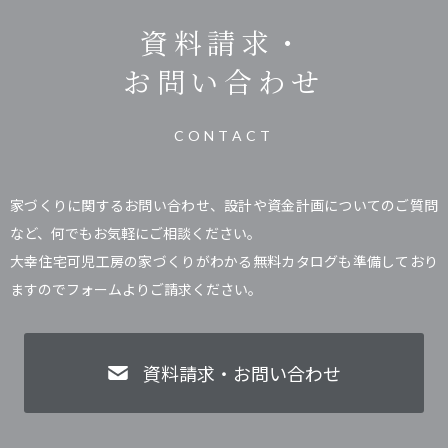
資料請求・
お問い合わせ
CONTACT
家づくりに関するお問い合わせ、設計や資金計画についてのご質問
など、何でもお気軽にご相談ください。
大幸住宅可児工房の家づくりがわかる無料カタログも準備しており
ますのでフォームよりご請求ください。
資料請求・お問い合わせ