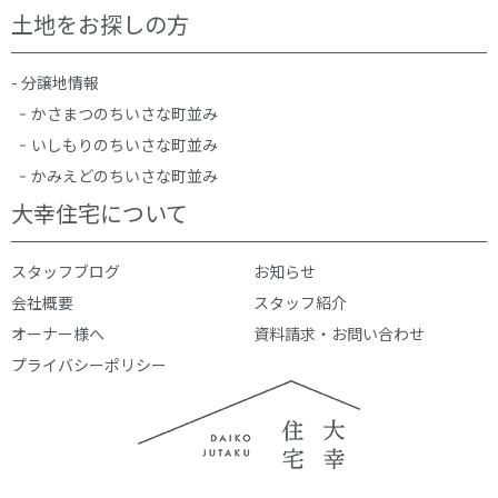
土地をお探しの方
- 分譲地情報
かさまつのちいさな町並み
いしもりのちいさな町並み
かみえどのちいさな町並み
大幸住宅について
スタッフブログ
お知らせ
会社概要
スタッフ紹介
オーナー様へ
資料請求・お問い合わせ
プライバシーポリシー