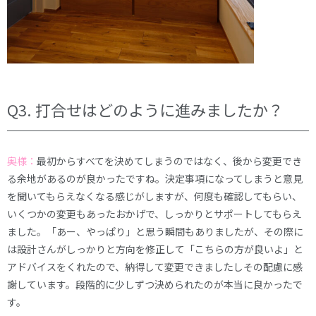
Q3. 打合せはどのように進みましたか？
奥様：
最初からすべてを決めてしまうのではなく、後から変更でき
る余地があるのが良かったですね。決定事項になってしまうと意見
を聞いてもらえなくなる感じがしますが、何度も確認してもらい、
いくつかの変更もあったおかげで、しっかりとサポートしてもらえ
ました。「あー、やっぱり」と思う瞬間もありましたが、その際に
は設計さんがしっかりと方向を修正して「こちらの方が良いよ」と
アドバイスをくれたので、納得して変更できましたしその配慮に感
謝しています。段階的に少しずつ決められたのが本当に良かったで
す。