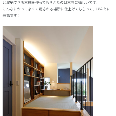
と収納できる本棚を作ってもらえたのは本当に嬉しいです。
こんなにかっこよくて癒される場所に仕上げてもらって、ほんとに
最高です！