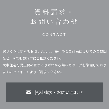
資料請求・
お問い合わせ
CONTACT
家づくりに関するお問い合わせ、設計や資金計画についてのご質問
など、何でもお気軽にご相談ください。
大幸住宅可児工房の家づくりがわかる無料カタログも準備しており
ますのでフォームよりご請求ください。
資料請求・お問い合わせ