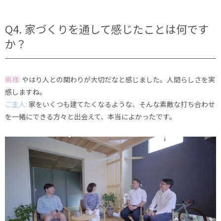
Q4. 家づくりを通して感じたことは何です
か？
奥様:
やはり人との関わりが大切だなと感じました。人間らしさを実
感しますね。
ご主人:
家をいくつも建てたくなるような、そんな素敵な打ち合わせ
を一緒にできる方々と出会えて、本当によかったです。