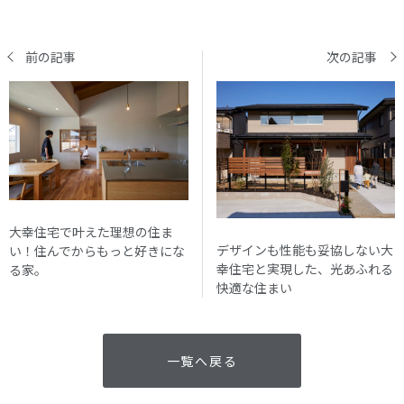
前の記事
次の記事
大幸住宅で叶えた理想の住ま
デザインも性能も妥協しない大
い！住んでからもっと好きにな
幸住宅と実現した、光あふれる
る家。
快適な住まい
一覧へ戻る