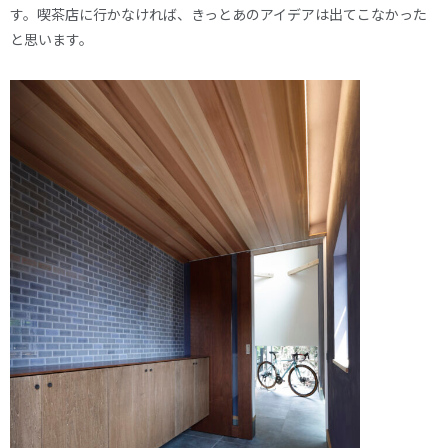
す。喫茶店に行かなければ、きっとあのアイデアは出てこなかった
と思います。