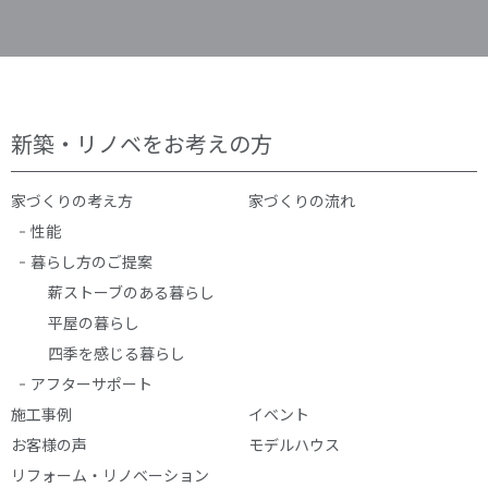
新築・リノベをお考えの方
家づくりの考え方
家づくりの流れ
性能
暮らし方のご提案
薪ストーブのある暮らし
平屋の暮らし
四季を感じる暮らし
アフターサポート
施工事例
イベント
お客様の声
モデルハウス
リフォーム・リノベーション