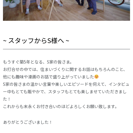
~ スタッフからS様へ ~
もうすぐ築5年となる、S家の皆さま。
お打合せの中では、住まいづくりに関するお話はもちろんのこと、
他にも趣味や漫画のお話で盛り上がっていました
S家の皆さまの温かい言葉や楽しいエピソードを伺えて、インタビュ
ー中もとても賑やかで、スタッフもとても楽しませていただきまし
た！
これからも末永くお付き合いのほどよろしくお願い致します。
ありがとうございました！