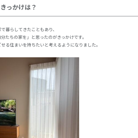
たきっかけは？
家で暮らしてきたこともあり、
自分たちの家を」と思ったのがきっかけです。
ごせる住まいを持ちたいと考えるようになりました。