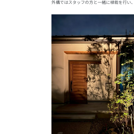
外構ではスタッフの方と一緒に植栽を行い