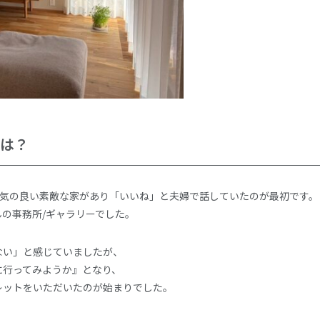
けは？
囲気の良い素敵な家があり「いいね」と夫婦で話していたのが最初です。
の事務所/ギャラリーでした。
ない」と感じていましたが、
に行ってみようか』となり、
レットをいただいたのが始まりでした。