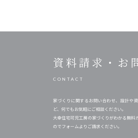
資料請求・
お
CONTACT
家づくりに関するお問い合わせ、設計や資
ど、何でもお気軽にご相談ください。
大幸住宅可児工房の家づくりがわかる無料
のでフォームよりご請求ください。