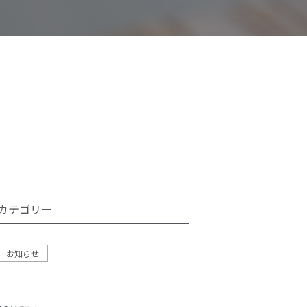
カテゴリー
お知らせ