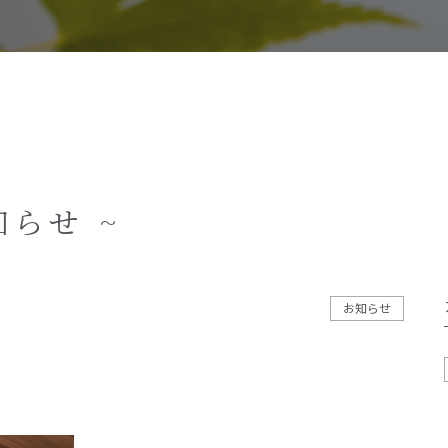
施工事例
イベント
お客様の声
モデルハウス
リフォーム・リノベーション
知らせ ~
お知らせ