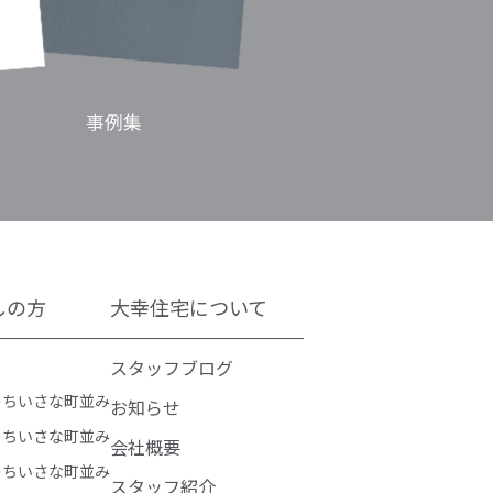
しの方
大幸住宅について
スタッフブログ
のちいさな町並み
お知らせ
のちいさな町並み
会社概要
のちいさな町並み
スタッフ紹介