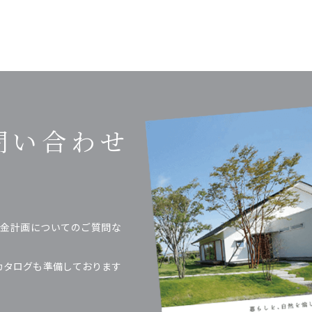
問い合わせ
金計画についてのご質問な
カタログも準備しております