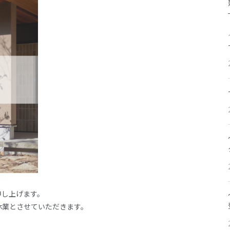
申し上げます。
休業とさせていただきます。