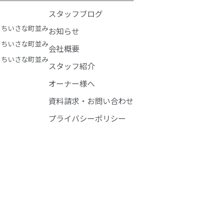
スタッフブログ
のちいさな町並み
お知らせ
のちいさな町並み
会社概要
のちいさな町並み
スタッフ紹介
オーナー様へ
資料請求・お問い合わせ
プライバシーポリシー