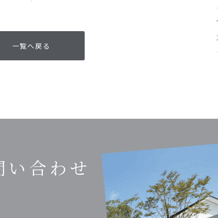
一覧へ戻る
問い合わせ