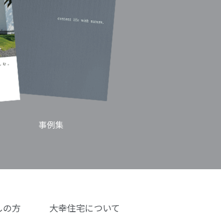
しの方
大幸住宅について