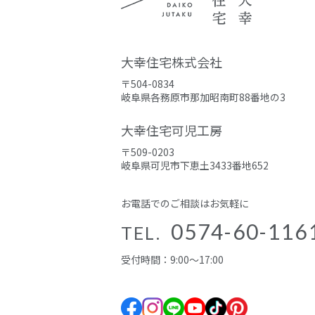
大幸住宅株式会社
〒504-0834
岐阜県各務原市那加昭南町88番地の3
大幸住宅可児工房
〒509-0203
岐阜県可児市下恵土3433番地652
お電話でのご相談はお気軽に
0574-60-116
TEL.
受付時間：9:00～17:00