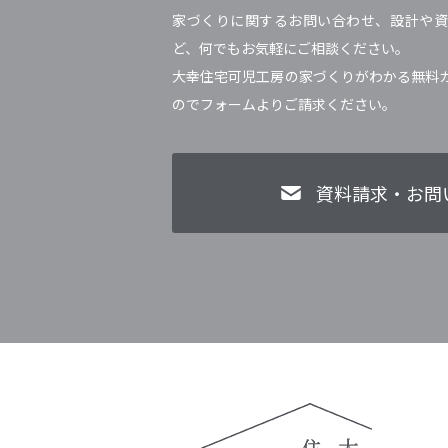
家づくりに関するお問い合わせ、設計や資
ど、何でもお気軽にご相談ください。
大幸住宅可児工房の家づくりがわかる無料
のでフォームよりご請求ください。
資料請求・お問