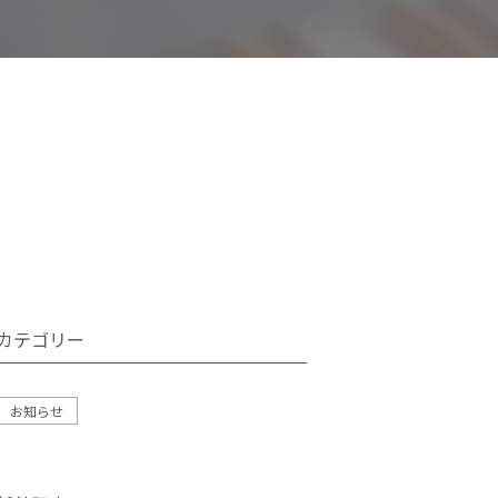
カテゴリー
お知らせ