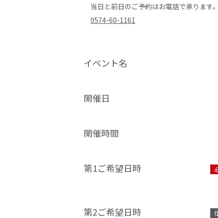
当日と前日のご予約はお電話で承ります
0574-60-1161
イベント名
開催日
開催時間
第1ご希望日時
第2ご希望日時