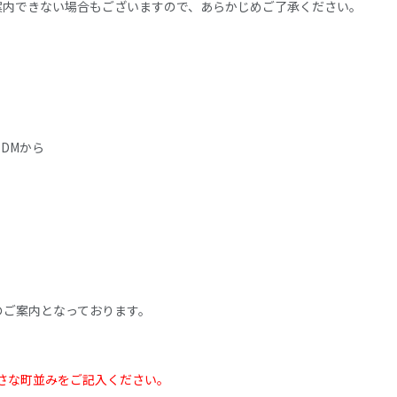
案内できない場合もございますので、あらかじめご了承ください。
o) DMから
のご案内となっております。
さな町並みをご記入ください。