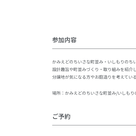
参加内容
かみえどのちいさな町並み・いしもりのち
設計趣旨や町並みづくり・取り組みを紹介
分譲地が気になる方やお庭造りを考えてい
場所：かみえどのちいさな町並み/いしもり
ご予約