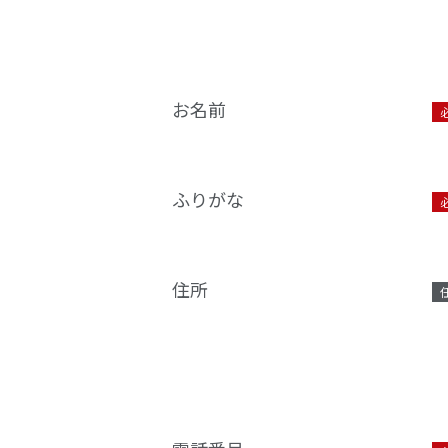
お名前
ふりがな
住所