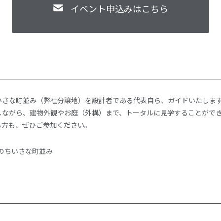
イベント申込みはこちら
いさな町並み（弊社分譲地）を設計者である代表自ら、ガイドいたしま
しながら、建物外観やお庭（外構）まで、トータルに見学することがで
る方も、ぜひご参加ください。
のちいさな町並み