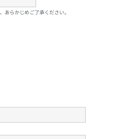
、あらかじめご了承ください。