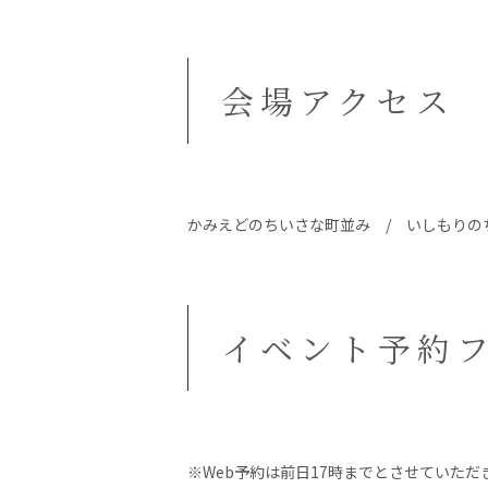
会場アクセス
かみえどのちいさな町並み / いしもりの
イベント予約
※Web予約は前日17時までとさせていただ