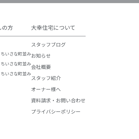
しの方
大幸住宅について
スタッフブログ
のちいさな町並み
お知らせ
のちいさな町並み
会社概要
のちいさな町並み
スタッフ紹介
オーナー様へ
資料請求・お問い合わせ
プライバシーポリシー