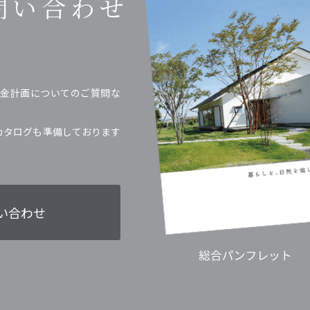
問い合わせ
金計画についてのご質問な
カタログも準備しております
い合わせ