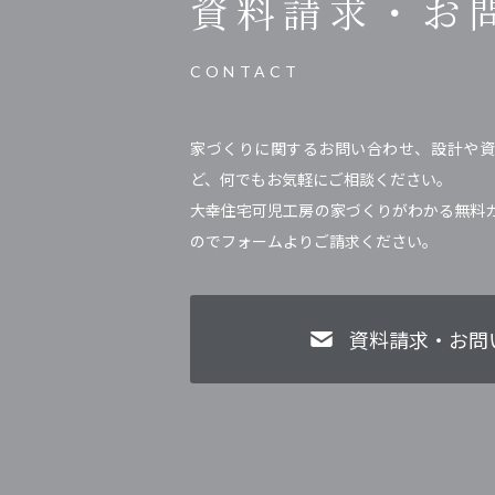
資料請求・
お
CONTACT
家づくりに関するお問い合わせ、設計や資
ど、何でもお気軽にご相談ください。
大幸住宅可児工房の家づくりがわかる無料
のでフォームよりご請求ください。
資料請求・お問