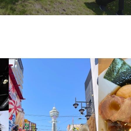
施工事例
イベント
お客様の声
モデルハウス
リフォーム・リノベーション