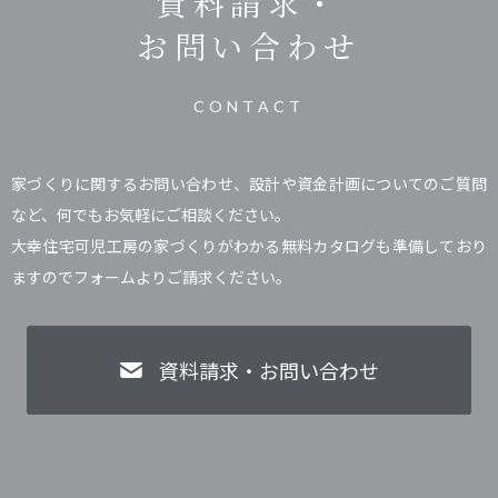
資料請求・
お問い合わせ
CONTACT
家づくりに関するお問い合わせ、設計や資金計画についてのご質問
など、何でもお気軽にご相談ください。
大幸住宅可児工房の家づくりがわかる無料カタログも準備しており
ますのでフォームよりご請求ください。
資料請求・お問い合わせ