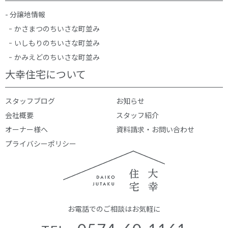
- 分譲地情報
かさまつのちいさな町並み
いしもりのちいさな町並み
かみえどのちいさな町並み
大幸住宅について
スタッフブログ
お知らせ
会社概要
スタッフ紹介
オーナー様へ
資料請求・お問い合わせ
プライバシーポリシー
お電話でのご相談はお気軽に