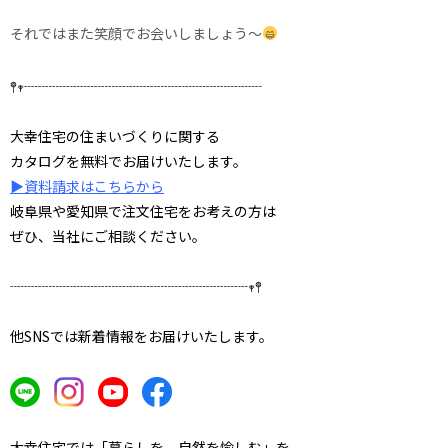
それではまた笑顔でお会いしましょう～
𖤣𖥧┈┈┈┈┈┈┈┈┈┈┈┈┈┈┈┈┈
大幸住宅の住まいづくりに関する
カタログを無料でお届けいたします。
▶資料請求はこちらから
岐阜県や愛知県で注文住宅をお考えの方は
ぜひ、当社にご相談ください。
┈┈┈┈┈┈┈┈┈┈┈┈┈┈┈┈┈𖥧𖤣
他SNSでは新着情報をお届けいたします。
大幸住宅では「暮らしを、自然を愉しむ」を