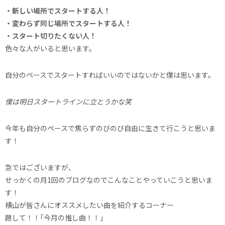
・新しい場所でスタートする人！
・変わらず同じ場所でスタートする人！
・スタート切りたくない人！
色々な人がいると思います。
自分のペースでスタートすればいいのではないかと僕は思います。
僕は明日スタートラインに立とうかな笑
今年も自分のペースで焦らずのびのび自由に生きて行こうと思いま
す！
急ではございますが、
せっかくの月1回のブログなのでこんなことやっていこうと思いま
す！
横山が皆さんにオススメしたい曲を紹介するコーナー
題して！！｢今月の推し曲！！｣