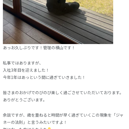
あっお久しぶりです！管理の横山です！
私事ではありますが、
入社3年目を迎えました！
今年1年はあっという間に過ぎていきました！
皆さまのおかげでのびのび楽しく過ごさせていただいております。
ありがとうございます。
余談ですが、歳を重ねると時間が早く過ぎていくこの現象を「ジャ
ネーの法則」と言うみたいですよ！