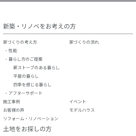
新築・リノベをお考えの方
家づくりの考え方
家づくりの流れ
性能
暮らし方のご提案
薪ストーブのある暮らし
平屋の暮らし
四季を感じる暮らし
アフターサポート
施工事例
イベント
お客様の声
モデルハウス
リフォーム・リノベーション
土地をお探しの方