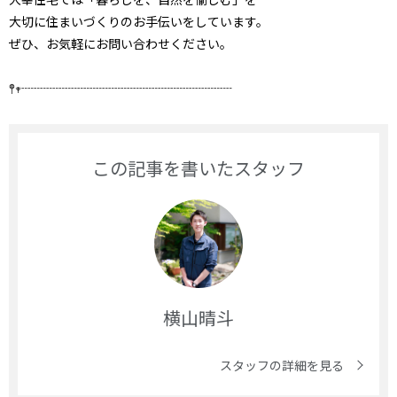
大切に
住まいづくりのお手伝いをしています。
ぜひ、お気軽にお問い合わせください。
𖤣𖥧┈┈┈┈┈┈┈┈┈┈┈┈┈┈┈┈┈
この記事を書いたスタッフ
横山晴斗
スタッフの詳細を見る