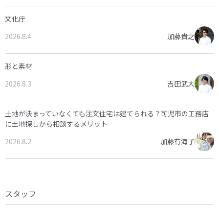
文化庁
2026.8.4
加藤貴之
形と素材
2026.8.3
吉田武大
土地が決まっていなくても注文住宅は建てられる？可児市の工務店
に土地探しから相談するメリット
2026.8.2
加藤有海子
スタッフ