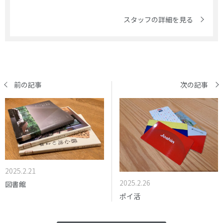
スタッフの詳細を見る
前の記事
次の記事
2025.2.21
2025.2.26
図書館
ポイ活