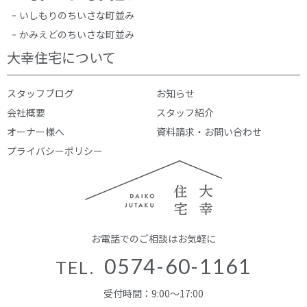
いしもりのちいさな町並み
かみえどのちいさな町並み
大幸住宅について
スタッフブログ
お知らせ
会社概要
スタッフ紹介
オーナー様へ
資料請求・お問い合わせ
プライバシーポリシー
お電話でのご相談はお気軽に
0574-60-1161
TEL.
受付時間：9:00～17:00