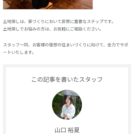
土地探しは、家づくりにおいて非常に重要なステップです。
土地探しでお悩みの方は、お気軽にご相談ください。
スタッフ一同、お客様の理想の住まいづくりに向けて、全力でサポ
ートいたします。
この記事を書いたスタッフ
山口 裕夏