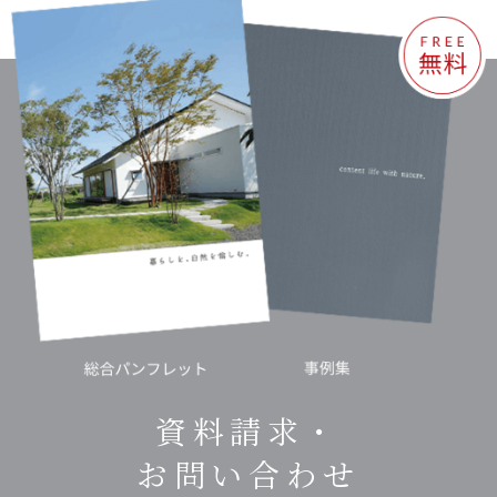
資料請求・
お問い合わせ