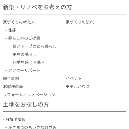
新築・リノベをお考えの方
家づくりの考え方
家づくりの流れ
性能
暮らし方のご提案
薪ストーブのある暮らし
平屋の暮らし
四季を感じる暮らし
アフターサポート
施工事例
イベント
お客様の声
モデルハウス
リフォーム・リノベーション
土地をお探しの方
- 分譲地情報
かさまつのちいさな町並み