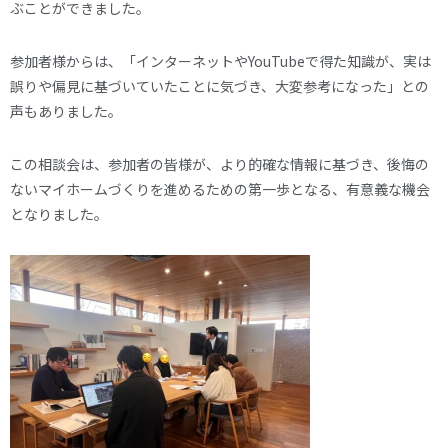
ぶことができました。
参加者様からは、「インターネットやYouTubeで得た知識が、実は
誤りや偏見に基づいていたことに気づき、大変参考になった」との
声もありました。
この相談会は、参加者の皆様が、より的確な情報に基づき、後悔の
ないマイホームづくりを進めるための第一歩となる、有意義な機会
となりました。