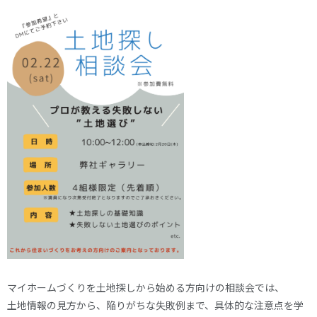
マイホームづくりを土地探しから始める方向けの相談会では、
土地情報の見方から、陥りがちな失敗例まで、具体的な注意点を学