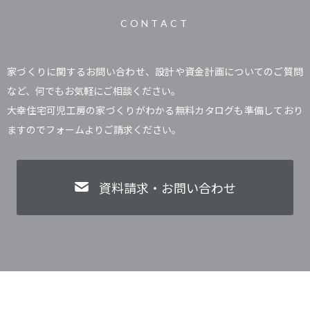
CONTACT
家づくりに関するお問い合わせ、設計や資金計画についてのご質問
など、何でもお気軽にご相談ください。
大幸住宅可児工房の家づくりがわかる無料カタログも準備しており
ますのでフォームよりご請求ください。
資料請求・お問い合わせ