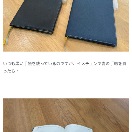
いつも黒い手帳を使っているのですが、イメチェンで青の手帳を買
ったら…