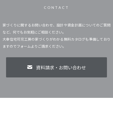
CONTACT
家づくりに関するお問い合わせ、設計や資金計画についてのご質問
など、何でもお気軽にご相談ください。
大幸住宅可児工房の家づくりがわかる無料カタログも準備しており
ますのでフォームよりご請求ください。
資料請求・お問い合わせ