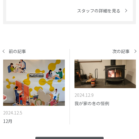
スタッフの詳細を見る
前の記事
次の記事
2024.12.9
我が家の冬の恒例
2024.12.5
12月