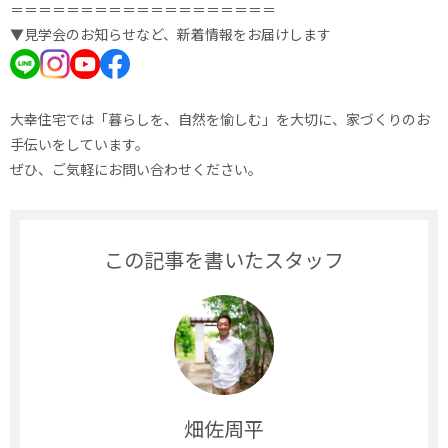
＝＝＝＝＝＝＝＝＝＝＝＝＝＝＝＝＝＝＝
▼見学会のお知らせなど、新着情報をお届けします
大幸住宅では「暮らしを、自然を愉しむ」を大切に、家づくりのお
手伝いをしています。
ぜひ、ご気軽にお問い合わせください。
この記事を書いたスタッフ
畑佐周平