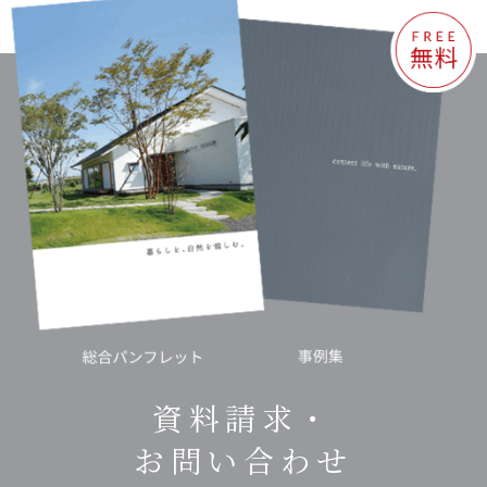
資料請求・
お問い合わせ