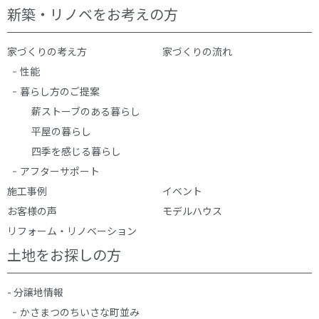
新築・リノベをお考えの方
家づくりの考え方
家づくりの流れ
性能
暮らし方のご提案
薪ストーブのある暮らし
平屋の暮らし
四季を感じる暮らし
アフターサポート
施工事例
イベント
お客様の声
モデルハウス
リフォーム・リノベーション
土地をお探しの方
- 分譲地情報
かさまつのちいさな町並み