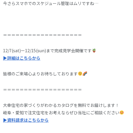
今さらスマホでのスケジュール管理はムリですね…
＝＝＝＝＝＝＝＝＝＝＝＝＝＝＝＝＝＝＝
12/7(sat)ー12/15(sun)まで完成見学会開催です
▶詳細はこちらから
皆様のご来場心よりお待ちしております
＝＝＝＝＝＝＝＝＝＝＝＝＝＝＝＝＝＝＝
大幸住宅の家づくりがわかるカタログを無料でお届けします！
岐阜・愛知で注文住宅をお考えならぜひ当社にご相談ください
▶資料請求はこちらから