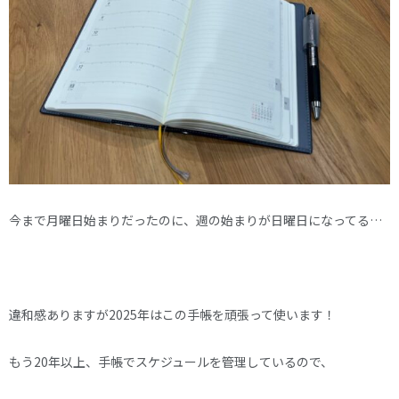
今まで月曜日始まりだったのに、週の始まりが日曜日になってる…
違和感ありますが2025年はこの手帳を頑張って使います！
もう20年以上、手帳でスケジュールを管理しているので、