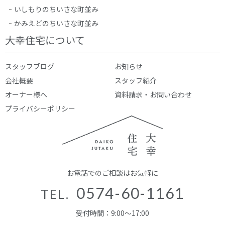
いしもりのちいさな町並み
かみえどのちいさな町並み
大幸住宅について
スタッフブログ
お知らせ
会社概要
スタッフ紹介
オーナー様へ
資料請求・お問い合わせ
プライバシーポリシー
お電話でのご相談はお気軽に
0574-60-1161
TEL.
受付時間：9:00～17:00