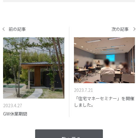
前の記事
次の記事
2023.7.21
「住宅マネーセミナー」を開催
しました。
2023.4.27
GW休業期間