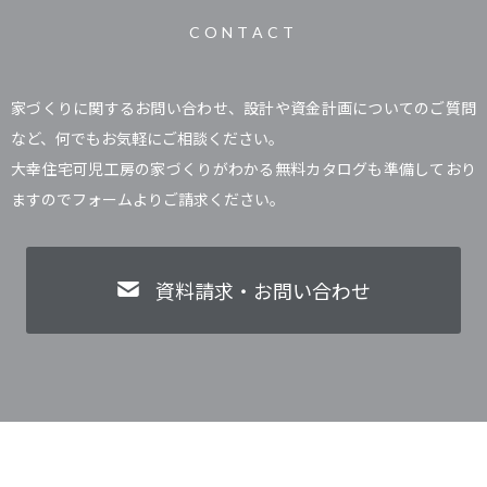
CONTACT
家づくりに関するお問い合わせ、設計や資金計画についてのご質問
など、何でもお気軽にご相談ください。
大幸住宅可児工房の家づくりがわかる無料カタログも準備しており
ますのでフォームよりご請求ください。
資料請求・お問い合わせ