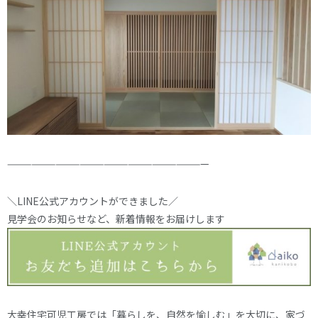
—————————————————————————
＼LINE公式アカウントができました／
見学会のお知らせなど、新着情報をお届けします
大幸住宅可児工房では「暮らしを、自然を愉しむ」を大切に、家づ