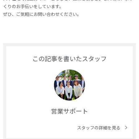
くりのお手伝いをしています。
ぜひ、ご気軽にお問い合わせください。
この記事を書いたスタッフ
営業サポート
スタッフの詳細を見る