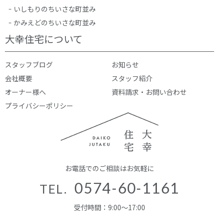
いしもりのちいさな町並み
かみえどのちいさな町並み
大幸住宅について
スタッフブログ
お知らせ
会社概要
スタッフ紹介
オーナー様へ
資料請求・お問い合わせ
プライバシーポリシー
お電話でのご相談はお気軽に
0574-60-1161
TEL.
受付時間：9:00～17:00