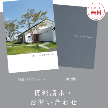
資料請求・
お問い合わせ