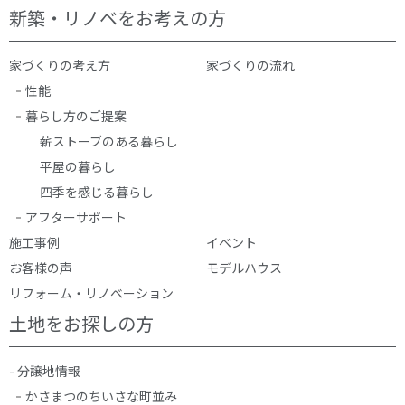
新築・リノベをお考えの方
家づくりの考え方
家づくりの流れ
性能
暮らし方のご提案
薪ストーブのある暮らし
平屋の暮らし
四季を感じる暮らし
アフターサポート
施工事例
イベント
お客様の声
モデルハウス
リフォーム・リノベーション
土地をお探しの方
- 分譲地情報
かさまつのちいさな町並み