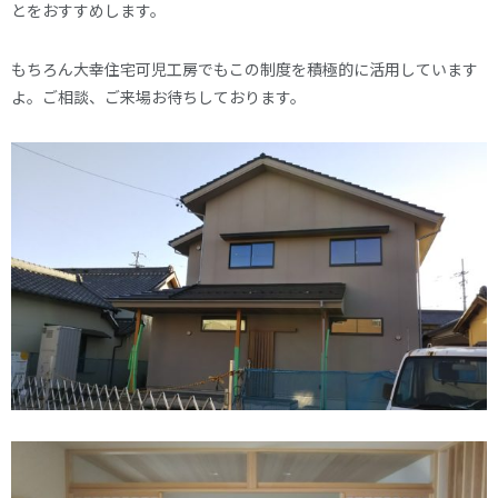
とをおすすめします。
もちろん大幸住宅可児工房でもこの制度を積極的に活用しています
よ。ご相談、ご来場お待ちしております。