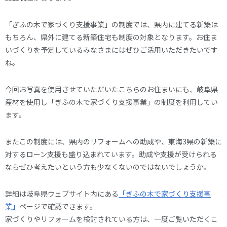
「ぎふの木で家づくり支援事業」の制度では、県内に建てる新築は
もちろん、県外に建てる新築住宅も制度の対象となります。お住ま
いづくりを予定しているみなさまにはぜひご活用いただきたいです
ね。
今回お写真を使用させていただいたこちらのお住まいにも、岐阜県
産材を使用し「ぎふの木で家づくり支援事業」の制度を利用してい
ます。
またこの制度には、県内のリフォームへの助成や、東海3県の新築に
対するローン支援も盛り込まれています。助成や支援が受けられる
ならぜひ考えたいという方も少なくないのではないでしょうか。
詳細は岐阜県ウェブサイト内にある
「ぎふの木で家づくり支援事
業」
ページで確認できます。
家づくりやリフォームを検討されている方は、一度ご覧いただくこ