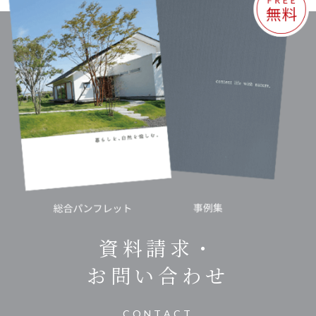
資料請求・
お問い合わせ
CONTACT