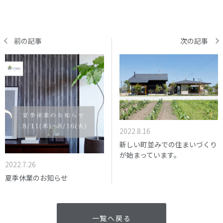
前の記事
次の記事
2022.8.16
新しい町並みでの住まいづくり
が始まっています。
2022.7.26
夏季休業のお知らせ
一覧へ戻る