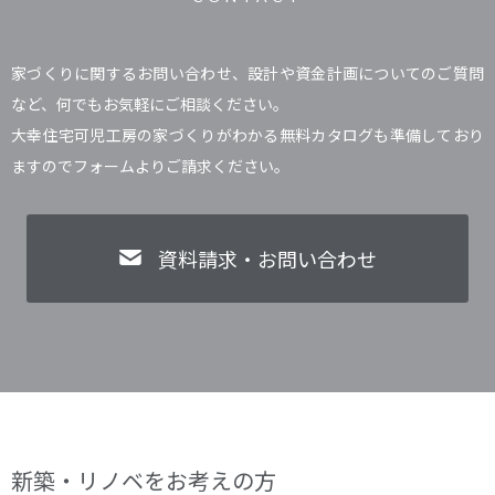
家づくりに関するお問い合わせ、設計や資金計画についてのご質問
など、何でもお気軽にご相談ください。
大幸住宅可児工房の家づくりがわかる無料カタログも準備しており
ますのでフォームよりご請求ください。
資料請求・お問い合わせ
新築・リノベをお考えの方