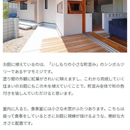
お庭に植えているのは、「いしもりの小さな町並み」のシンボルツ
リーであるヤマモミジです。
塗り壁の外観に紅葉がきれいに映えますし、これから完成していく
住まいのお庭にもこの木を植えていくことで、町並み全体で秋の色
付きを愉しんでいただけると思います。
室内に入ると、食事室には小さな木窓がふたつあります。こちらは
座って食事をしているときにお庭に視線が抜けるような、絶妙な大
きさと配置です。