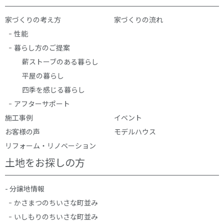
家づくりの考え方
家づくりの流れ
性能
暮らし方のご提案
薪ストーブのある暮らし
平屋の暮らし
四季を感じる暮らし
アフターサポート
施工事例
イベント
お客様の声
モデルハウス
リフォーム・リノベーション
土地をお探しの方
- 分譲地情報
かさまつのちいさな町並み
いしもりのちいさな町並み