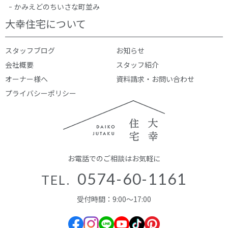
かみえどのちいさな町並み
大幸住宅について
スタッフブログ
お知らせ
会社概要
スタッフ紹介
オーナー様へ
資料請求・お問い合わせ
プライバシーポリシー
お電話でのご相談はお気軽に
0574-60-1161
TEL.
受付時間：9:00～17:00