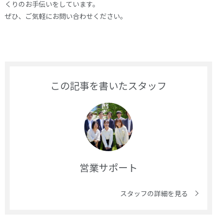
くりのお手伝いをしています。
ぜひ、ご気軽にお問い合わせください。
この記事を書いたスタッフ
営業サポート
スタッフの詳細を見る