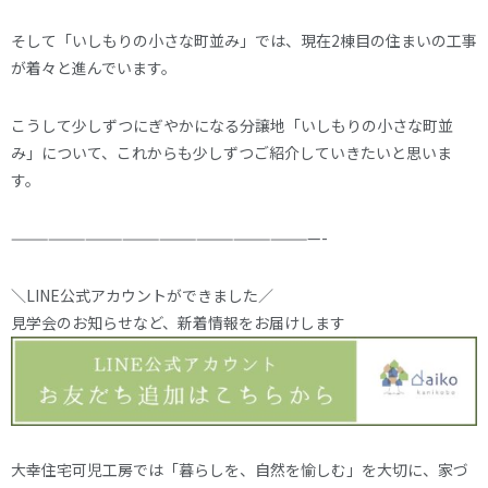
そして「いしもりの小さな町並み」では、現在2棟目の住まいの工事
が着々と進んでいます。
こうして少しずつにぎやかになる分譲地「いしもりの小さな町並
み」について、これからも少しずつご紹介していきたいと思いま
す。
—————————————————————————-
＼LINE公式アカウントができました／
見学会のお知らせなど、新着情報をお届けします
大幸住宅可児工房では「暮らしを、自然を愉しむ」を大切に、家づ