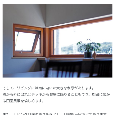
そして、リビングには南に向いた大きな木窓があります。
窓から外に出ればデッキからお庭に降りることもでき、周囲に広が
る田園風景を愉しめます。
また、リビングは床の高さを落とし、目線を一段下げてあります。