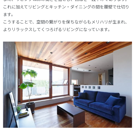
これに加えてリビングとキッチン・ダイニングの間を腰壁で仕切り
ます。
こうすることで、空間の繋がりを保ちながらもメリハリが生まれ、
よりリラックスしてくつろげるリビングになっています。