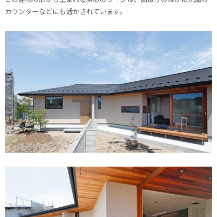
カウンターなどにも活かされています。