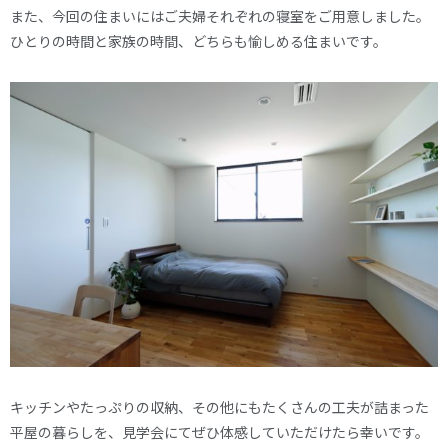
また、今回の住まいにはご夫婦それぞれの寝室をご用意しました。
ひとりの時間と家族の時間、どちらも愉しめる住まいです。
キッチンやたっぷりの収納、その他にもたくさんの工夫が詰まった
平屋の暮らしを、見学会にてぜひ体感していただけたら幸いです。