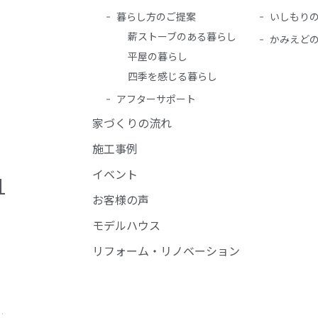
暮らし方のご提案
いしもり
薪ストーブのある暮らし
かみえど
平屋の暮らし
四季を感じる暮らし
アフターサポート
家づくりの流れ
施工事例
イベント
1
お客様の声
モデルハウス
リフォーム・リノベーション
.