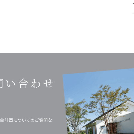
問い合わせ
金計画についてのご質問な