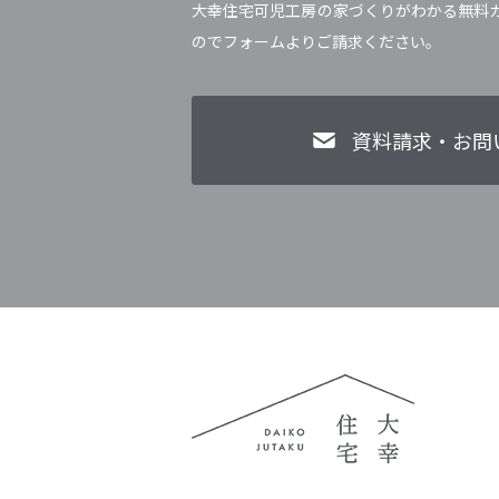
大幸住宅可児工房の家づくりがわかる無料
のでフォームよりご請求ください。
資料請求・お問