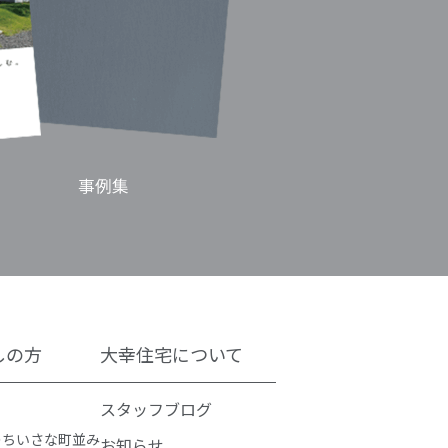
しの方
大幸住宅について
スタッフブログ
のちいさな町並み
お知らせ