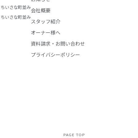
のちいさな町並み
会社概要
のちいさな町並み
スタッフ紹介
オーナー様へ
資料請求・お問い合わせ
プライバシーポリシー
PAGE TOP