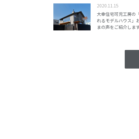
2020.11.15
大幸住宅可児工房の
れるモデルハウス」
まの声をご紹介しま