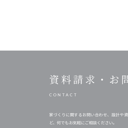
資料請求・
お
CONTACT
家づくりに関するお問い合わせ、設計や資
ど、何でもお気軽にご相談ください。