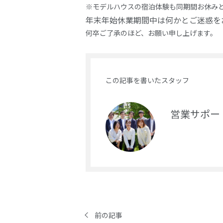
※モデルハウスの宿泊体験も同期間お休み
年末年始休業期間中は何かとご迷惑を
何卒ご了承のほど、お願い申し上げます。
この記事を書いたスタッフ
営業サポー
前の記事