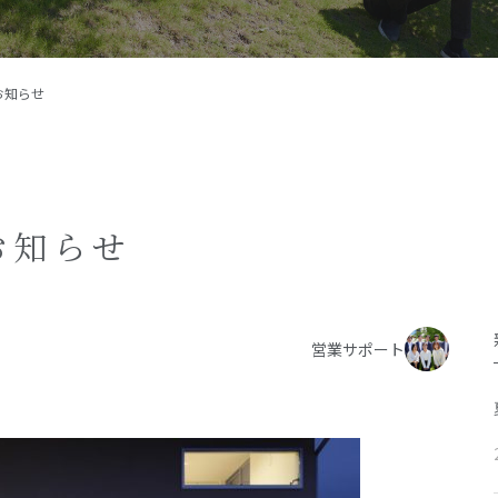
施工事例
イベント
お知らせ
お客様の声
モデルハウス
リフォーム・リノベーション
お知らせ
営業サポート