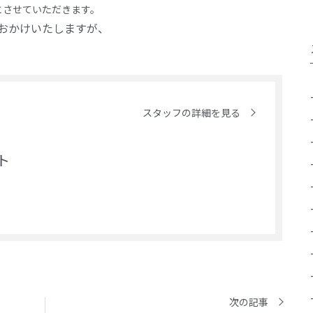
とさせていただきます。
おかけいたしますが、
スタッフの詳細を見る
ト
次の記事