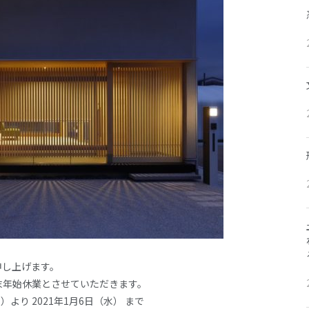
申し上げます。
末年始休業とさせていただきます。
）より 2021年1月6日（水） まで