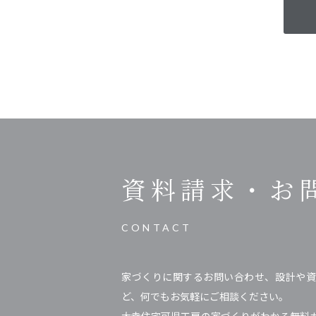
資料請求・
お
CONTACT
家づくりに関するお問い合わせ、設計や資
ど、何でもお気軽にご相談ください。
大幸住宅可児工房の家づくりがわかる無料