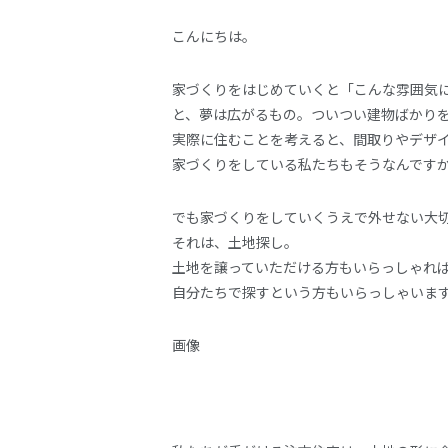
こんにちは。
家づくりをはじめていくと「こんな雰囲気
と、夢は広がるもの。ついつい建物ばかり
実際に住むことを考えると、間取りやデザ
家づくりをしている私たちもそうなんです
でも家づくりをしていくうえで外せない大
それは、土地探し。
土地を譲っていただける方もいらっしゃれ
自分たちで探すという方もいらっしゃいま
画像