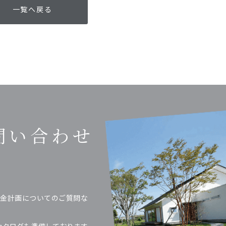
一覧へ戻る
問い合わせ
金計画についてのご質問な
カタログも準備しております