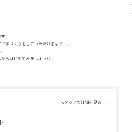
ます。
てお家づくりをしていただけるように、
す。
ろからはじめてみましょうね。
スタッフの詳細を見る
ト