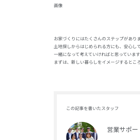
画像
お家づくりにはたくさんのステップがあり
土地探しからはじめられる方にも、安心し
一緒になって考えていければと思っていま
まずは、新しい暮らしをイメージするとこ
この記事を書いたスタッフ
営業サポー