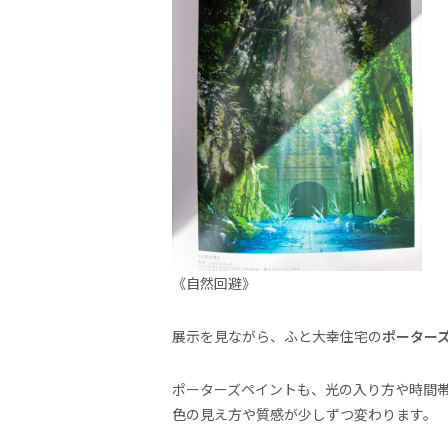
《自然回避》
展示を見ながら、ふと大幸住宅の
ポーター
ポーターズペイントも、光の入り方や時間
色の見え方や質感が少しずつ変わります。