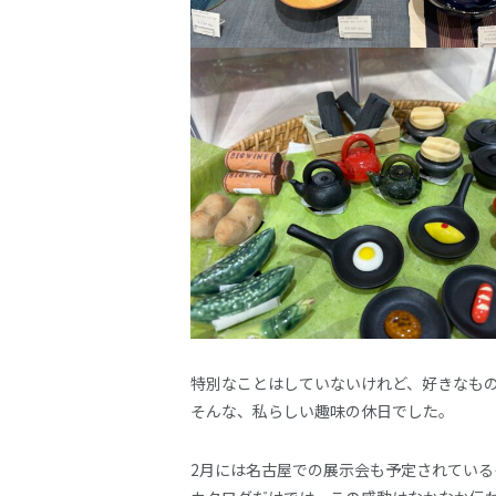
特別なことはしていないけれど、好きなも
そんな、私らしい趣味の休日でした。
2月には名古屋での展示会も予定されている