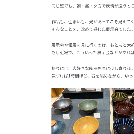
同じ壁でも、朝・昼・夕方で表情が違うと
作品も、住まいも、光があってこそ見えて
そんなことを、改めて感じた展示会でした
展示会や個展を見に行くのは、もともと大
もし近場で、こういった展示会などがあれ
帰りには、大好きな陶器を見に少し寄り道
気づけば1時間ほど、器を眺めながら、ゆっ