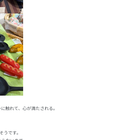
のに触れて、心が満たされる。
そうです。