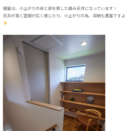
寝室は、小上がりの床と梁を表した踏み天井になっています！
天井が高く空間が広く感じたり、小上がりの為、収納も豊富ですよ