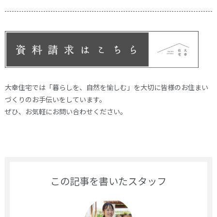
大幸住宅では「暮らしを、自然を愉しむ」を大切に皆様のお住まい
づくりのお手伝いをしています。
ぜひ、お気軽にお問い合わせください。
この記事を書いたスタッフ