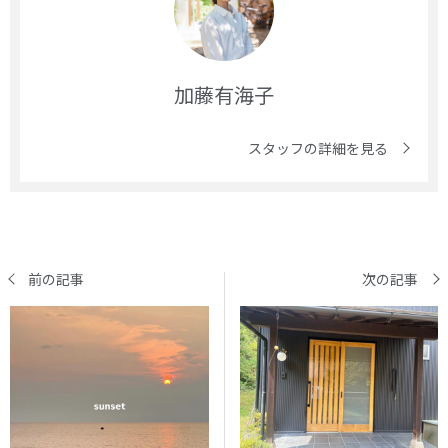
加藤有海子
スタッフの詳細を見る
前の記事
次の記事