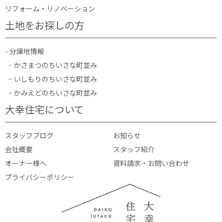
リフォーム・リノベーション
土地をお探しの方
- 分譲地情報
かさまつのちいさな町並み
いしもりのちいさな町並み
かみえどのちいさな町並み
大幸住宅について
スタッフブログ
お知らせ
会社概要
スタッフ紹介
オーナー様へ
資料請求・お問い合わせ
プライバシーポリシー