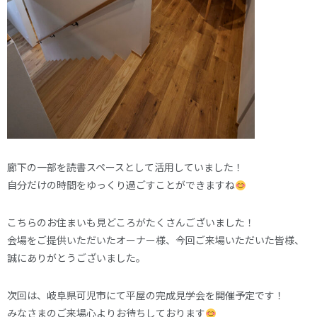
廊下の一部を読書スペースとして活用していました！
自分だけの時間をゆっくり過ごすことができますね
こちらのお住まいも見どころがたくさんございました！
会場をご提供いただいたオーナー様、今回ご来場いただいた皆様、
誠にありがとうございました。
次回は、岐阜県可児市にて平屋の完成見学会を開催予定です！
みなさまのご来場心よりお待ちしております