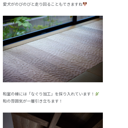
愛犬がのびのびと走り回ることもできますね
和室の縁には「なぐり加工」を採り入れています！
和の雰囲気が一層引き立ちます！