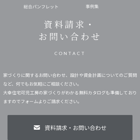
資料請求・
お問い合わせ
CONTACT
家づくりに関するお問い合わせ、設計や資金計画についてのご質問
など、何でもお気軽にご相談ください。
大幸住宅可児工房の家づくりがわかる無料カタログも準備しており
ますのでフォームよりご請求ください。
資料請求・お問い合わせ