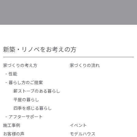
新築・リノベをお考えの方
家づくりの考え方
家づくりの流れ
性能
暮らし方のご提案
薪ストーブのある暮らし
平屋の暮らし
四季を感じる暮らし
アフターサポート
施工事例
イベント
お客様の声
モデルハウス