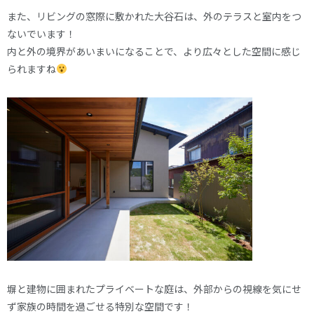
また、リビングの窓際に敷かれた大谷石は、外のテラスと室内をつ
ないでいます！
内と外の境界があいまいになることで、より広々とした空間に感じ
られますね
塀と建物に囲まれたプライベートな庭は、外部からの視線を気にせ
ず家族の時間を過ごせる特別な空間です！