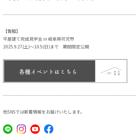
【告知
】
平屋建て完成見学会 in 岐阜県可児市
2025.9.27(土)～10.5(日)まで 期間限定公開
他SNSでは新着情報をお届けいたします。