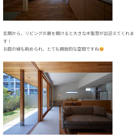
玄関から、リビングの扉を開けると大きな木製窓が出迎えてくれま
す！
お庭の緑も眺められ、とても開放的な空間ですね